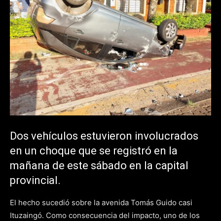
Dos vehículos estuvieron involucrados
en un choque que se registró en la
mañana de este sábado en la capital
provincial.
El hecho sucedió sobre la avenida Tomás Guido casi
Ituzaingó. Como consecuencia del impacto, uno de los