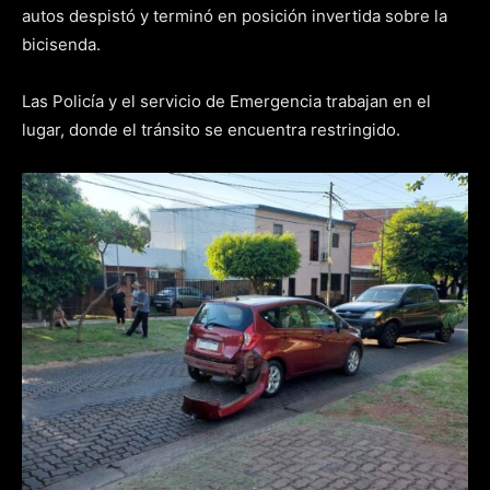
autos despistó y terminó en posición invertida sobre la
bicisenda.
Las Policía y el servicio de Emergencia trabajan en el
lugar, donde el tránsito se encuentra restringido.