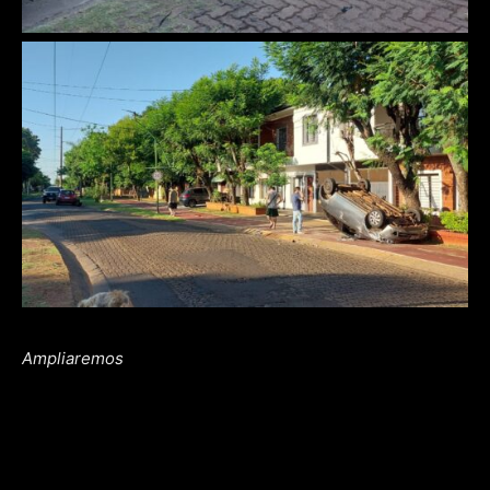
Ampliaremos