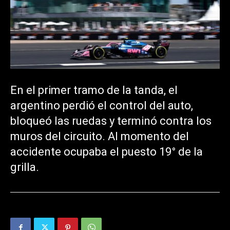
En el primer tramo de la tanda, el
argentino perdió el control del auto,
bloqueó las ruedas y terminó contra los
muros del circuito. Al momento del
accidente ocupaba el puesto 19° de la
grilla.