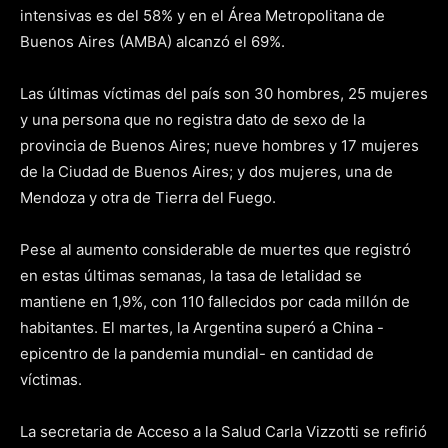
intensivas es del 58% y en el Área Metropolitana de
Buenos Aires (AMBA) alcanzó el 69%.
Las últimas víctimas del país son 30 hombres, 25 mujeres
y una persona que no registra dato de sexo de la
provincia de Buenos Aires; nueve hombres y 17 mujeres
de la Ciudad de Buenos Aires; y dos mujeres, una de
Mendoza y otra de Tierra del Fuego.
Pese al aumento considerable de muertes que registró
en estas últimas semanas, la tasa de letalidad se
mantiene en 1,9%, con 110 fallecidos por cada millón de
habitantes. El martes, la Argentina superó a China -
epicentro de la pandemia mundial- en cantidad de
víctimas.
La secretaria de Acceso a la Salud Carla Vizzotti se refirió