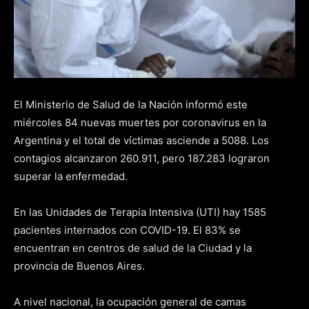
El Ministerio de Salud de la Nación informó este
miércoles 84 nuevas muertes por coronavirus en la
Argentina y el total de víctimas asciende a 5088. Los
contagios alcanzaron 260.911, pero 187.283 lograron
superar la enfermedad.
En las Unidades de Terapia Intensiva (UTI) hay 1585
pacientes internados con COVID-19. El 83% se
encuentran en centros de salud de la Ciudad y la
provincia de Buenos Aires.
A nivel nacional, la ocupación general de camas