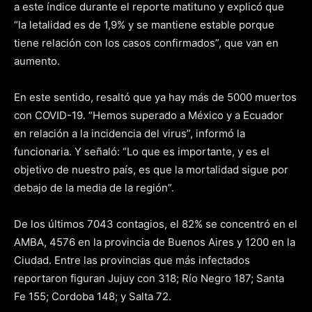
a este índice durante el reporte matituno y explicó que
“la letalidad es de 1,9% y se mantiene estable porque
tiene relación con los casos confirmados”, que van en
aumento.
En este sentido, resaltó que ya hay más de 5000 muertos
con COVID-19. “Hemos superado a México y a Ecuador
en relación a la incidencia del virus”, informó la
funcionaria. Y señaló: “Lo que es importante, y es el
objetivo de nuestro país, es que la mortalidad sigue por
debajo de la media de la región”.
De los últimos 7043 contagios, el 82% se concentró en el
AMBA, 4576 en la provincia de Buenos Aires y 1200 en la
Ciudad. Entre las provincias que más infectados
reportaron figuran Jujuy con 318; Río Negro 187; Santa
Fe 155; Cordoba 148; y Salta 72.