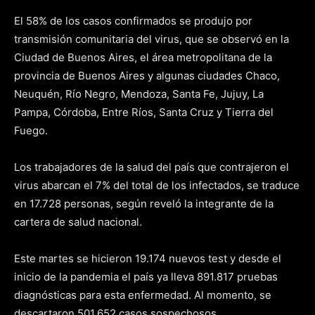
El 58% de los casos confirmados se produjo por
transmisión comunitaria del virus, que se observó en la
Ciudad de Buenos Aires, el área metropolitana de la
provincia de Buenos Aires y algunas ciudades Chaco,
Neuquén, Río Negro, Mendoza, Santa Fe, Jujuy, La
Pampa, Córdoba, Entre Ríos, Santa Cruz y Tierra del
Fuego.
Los trabajadores de la salud del país que contrajeron el
virus abarcan el 7% del total de los infectados, se traduce
en 17.728 personas, según reveló la integrante de la
cartera de salud nacional.
Este martes se hicieron 19.174 nuevos test y desde el
inicio de la pandemia el país ya lleva 891.817 pruebas
diagnósticas para esta enfermedad. Al momento, se
descartaron 501.652 casos sospechosos.