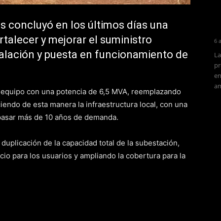
 concluyó en los últimos días una
rtalecer y mejorar el suministro
6 
stalación y puesta en funcionamiento de
La
pr
en
am
evo equipo con una potencia de 6,5 MVA, reemplazando
iendo de esta manera la infraestructura local, con una
pasar más de 10 años de demanda.
duplicación de la capacidad total de la subestación,
cio para los usuarios y ampliando la cobertura para la