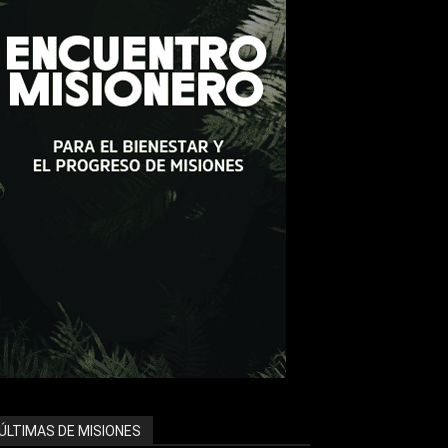
ÚLTIMAS DE MISIONES