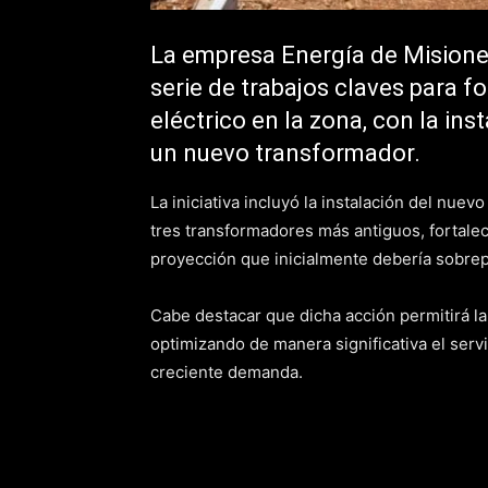
La empresa Energía de Misiones
serie de trabajos claves para fo
eléctrico en la zona, con la in
un nuevo transformador.
La iniciativa incluyó la instalación del nu
tres transformadores más antiguos, fortalec
proyección que inicialmente debería sobre
Cabe destacar que dicha acción permitirá la 
optimizando de manera significativa el servi
creciente demanda.