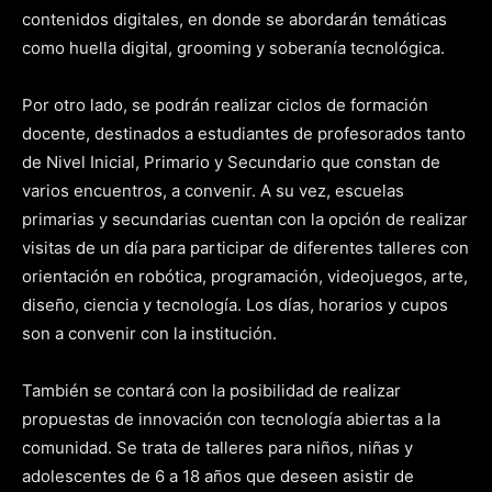
contenidos digitales, en donde se abordarán temáticas
como huella digital, grooming y soberanía tecnológica.
Por otro lado, se podrán realizar ciclos de formación
docente, destinados a estudiantes de profesorados tanto
de Nivel Inicial, Primario y Secundario que constan de
varios encuentros, a convenir. A su vez, escuelas
primarias y secundarias cuentan con la opción de realizar
visitas de un día para participar de diferentes talleres con
orientación en robótica, programación, videojuegos, arte,
diseño, ciencia y tecnología. Los días, horarios y cupos
son a convenir con la institución.
También se contará con la posibilidad de realizar
propuestas de innovación con tecnología abiertas a la
comunidad. Se trata de talleres para niños, niñas y
adolescentes de 6 a 18 años que deseen asistir de