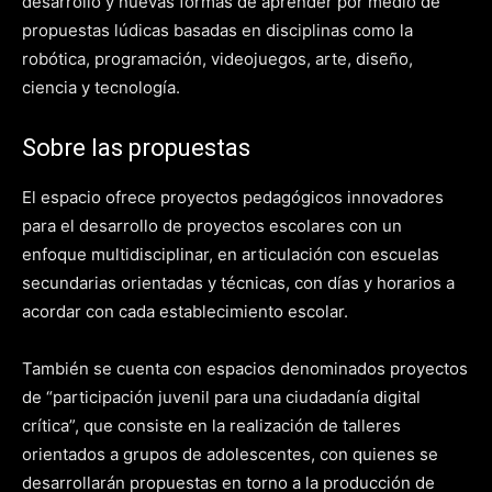
desarrollo y nuevas formas de aprender por medio de
propuestas lúdicas basadas en disciplinas como la
robótica, programación, videojuegos, arte, diseño,
ciencia y tecnología.
Sobre las propuestas
El espacio ofrece proyectos pedagógicos innovadores
para el desarrollo de proyectos escolares con un
enfoque multidisciplinar, en articulación con escuelas
secundarias orientadas y técnicas, con días y horarios a
acordar con cada establecimiento escolar.
También se cuenta con espacios denominados proyectos
de “participación juvenil para una ciudadanía digital
crítica”, que consiste en la realización de talleres
orientados a grupos de adolescentes, con quienes se
desarrollarán propuestas en torno a la producción de