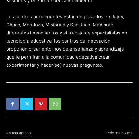
Misiones y el Parque del Conocimiento.
Los centros permanentes están emplazados en Jujuy,
Chaco, Mendoza, Misiones y San Juan. Mediante
diferentes lineamientos y el trabajo de especialistas en
tecnología educativa, los centros de innovación
proponen crear entornos de enseñanza y aprendizaje
que le permitan a la comunidad educativa crear,
experimentar y hacer(se) nuevas preguntas.
Noticia anterior
Próxima noticia