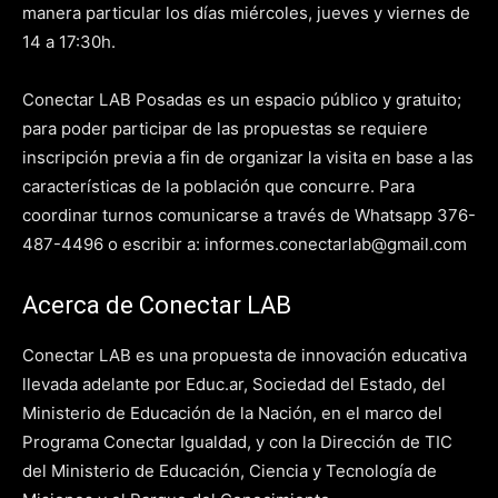
manera particular los días miércoles, jueves y viernes de
14 a 17:30h.
Conectar LAB Posadas es un espacio público y gratuito;
para poder participar de las propuestas se requiere
inscripción previa a fin de organizar la visita en base a las
características de la población que concurre. Para
coordinar turnos comunicarse a través de Whatsapp 376-
487-4496 o escribir a: informes.conectarlab@gmail.com
Acerca de Conectar LAB
Conectar LAB es una propuesta de innovación educativa
llevada adelante por Educ.ar, Sociedad del Estado, del
Ministerio de Educación de la Nación, en el marco del
Programa Conectar Igualdad, y con la Dirección de TIC
del Ministerio de Educación, Ciencia y Tecnología de