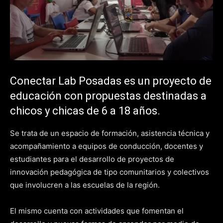
Conectar Lab Posadas es un proyecto de
educación con propuestas destinadas a
chicos y chicas de 6 a 18 años.
Se trata de un espacio de formación, asistencia técnica y
acompañamiento a equipos de conducción, docentes y
estudiantes para el desarrollo de proyectos de
innovación pedagógica de tipo comunitarios y colectivos
que involucren a las escuelas de la región.
El mismo cuenta con actividades que fomentan el