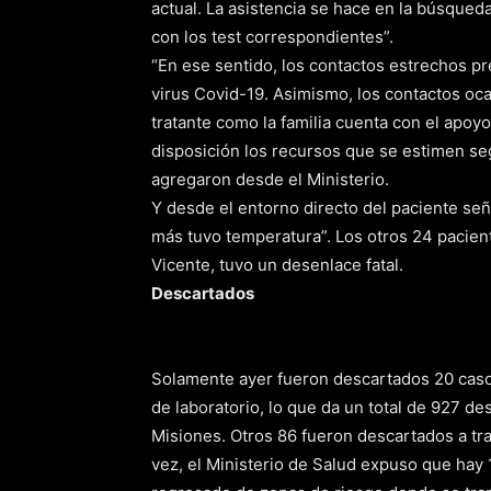
actual. La asistencia se hace en la búsque
con los test correspondientes”.
“En ese sentido, los contactos estrechos pr
virus Covid-19. Asimismo, los contactos oc
tratante como la familia cuenta con el apoyo
disposición los recursos que se estimen se
agregaron desde el Ministerio.
Y desde el entorno directo del paciente se
más tuvo temperatura”. Los otros 24 pacien
Vicente, tuvo un desenlace fatal.
Descartados
Solamente ayer fueron descartados 20 caso
de laboratorio, lo que da un total de 927 de
Misiones. Otros 86 fueron descartados a tra
vez, el Ministerio de Salud expuso que hay