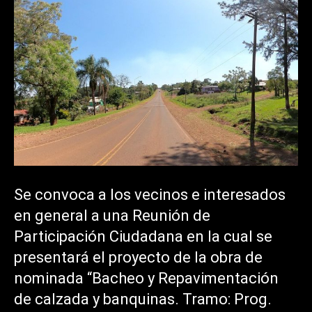
Se convoca a los vecinos e interesados
en general a una Reunión de
Participación Ciudadana en la cual se
presentará el proyecto de la obra de
nominada “Bacheo y Repavimentación
de calzada y banquinas. Tramo: Prog.