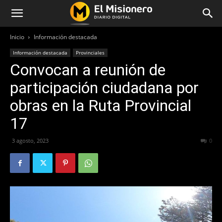
Inicio
Información destacada
Información destacada
Provinciales
Convocan a reunión de
participación ciudadana por
obras en la Ruta Provincial
17
3 agosto, 2023
160
0