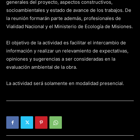
generales del proyecto, aspectos constructivos,
socioambientales y estado de avance de los trabajos. De
la reunión formarán parte además, profesionales de
Vialidad Nacional y el Ministerio de Ecología de Misiones.
El objetivo de la actividad es facilitar el intercambio de
información y realizar un relevamiento de expectativas,
opiniones y sugerencias a ser consideradas en la
evaluación ambiental de la obra.
La actividad será solamente en modalidad presencial.