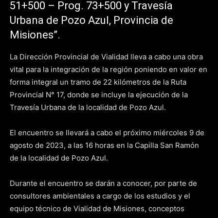
51+500 – Prog. 73+500 y Travesía
Urbana de Pozo Azul, Provincia de
Misiones”.
La Dirección Provincial de Vialidad lleva a cabo una obra
vital para la integración de la región poniendo en valor en
forma integral un tramo de 22 kilómetros de la Ruta
Provincial N° 17, donde se incluye la ejecución de la
Travesía Urbana de la localidad de Pozo Azul.
El encuentro se llevará a cabo el próximo miércoles 9 de
agosto de 2023, a las 16 horas en la Capilla San Ramón
de la localidad de Pozo Azul.
Durante el encuentro se darán a conocer, por parte de
consultores ambientales a cargo de los estudios y el
equipo técnico de Vialidad de Misiones, conceptos