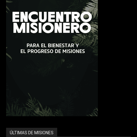
ÚLTIMAS DE MISIONES