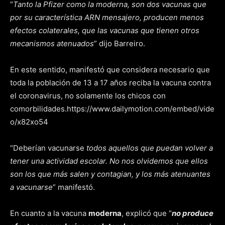
“
Tanto la Pfizer como la moderna, son dos vacunas que
por su característica ARN mensajero, producen menos
efectos colaterales, que las vacunas que tienen otros
mecanismos atenuados
” dijo Barreiro.
En este sentido, manifestó que considera necesario que
toda la población de 13 a 17 años reciba la vacuna contra
el coronavirus, no solamente los chicos con
comorbilidades.https://www.dailymotion.com/embed/vide
o/x82xo54
“Deberían vacunarse
todos aquellos que puedan volver a
tener una actividad escolar. No nos olvidemos que ellos
son los que más salen y contagian, y los más atenuantes
a vacunarse
” manifestó.
En cuanto a la vacuna
moderna
, explicó que “
no produce