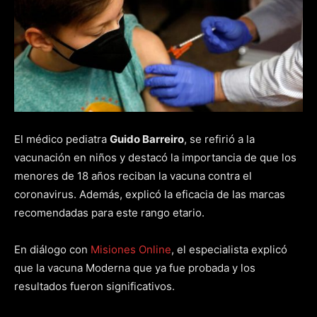
El médico pediatra
Guido Barreiro
, se refirió a la
vacunación en niños y destacó la importancia de que los
menores de 18 años reciban la vacuna contra el
coronavirus. Además, explicó la eficacia de las marcas
recomendadas para este rango etario.
En diálogo con
Misiones Online
, el especialista explicó
que la vacuna Moderna que ya fue probada y los
resultados fueron significativos.