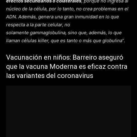
efectos secundarios o colaterales
, porque no ingresa al
núcleo de la célula, por lo tanto, no crea problemas en el
ADN. Además, genera una gran inmunidad en lo que
respecta a la parte celular, no
solamente
gammaglobulina, sino que, además, lo que
llaman células killer, que es tanto o más que globulina
”.
Vacunación en niños: Barreiro aseguró
que la vacuna Moderna es eficaz contra
las variantes del coronavirus