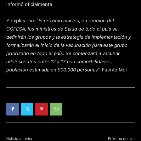
informó oficialmente.
Y explicaron: “
El próximo martes, en reunión del
COFESA, los ministros de Salud de todo el país se
definirán los grupos y la estrategia de implementación y
formalizarán el inicio de la vacunación para este grupo
priorizado en todo el país. Se comenzará a vacunar
adolescentes entre 12 y 17 con comorbilidades,
población estimada en 900.000 personas
”. Fuente Mol
Noticia anterior
Próxima noticia