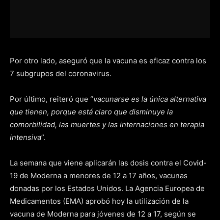
Por otro lado, aseguró que la vacuna es eficaz contra los
7 subgrupos del coronavirus.
Por último, reiteró que “
vacunarse es la única alternativa
que tienen, porque está claro que disminuye la
comorbilidad, las muertes y las internaciones en terapia
intensiva
”.
La semana que viene aplicarán las dosis contra el Covid-
19 de Moderna a menores de 12 a 17 años, vacunas
donadas por los Estados Unidos. La Agencia Europea de
Medicamentos (EMA) aprobó hoy la utilización de la
vacuna de Moderna para jóvenes de 12 a 17, según se