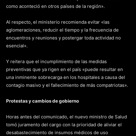
como aconteció en otros países de la región».
Al respecto, el ministerio recomienda evitar «las
aglomeraciones, reducir el tiempo y la frecuencia de
encuentros y reuniones y postergar toda actividad no
esencial».
Y reitera que el incumplimiento de las medidas
preventivas que ya rigen en el país «puede resultar en
una inminente sobrecarga en los hospitales a causa del
contagio masivo y el fallecimiento de más compatriotas».
Protestas y cambios de gobierno
Horas antes del comunicado, el nuevo ministro de Salud
tomó juramento del cargo con la prioridad de aliviar el
desabastecimiento de insumos médicos de uso