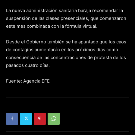
La nueva administración sanitaria baraja recomendar la
suspensión de las clases presenciales, que comenzaron
este mes combinada con la fórmula virtual.
Desde el Gobierno también se ha apuntado que los caos
de contagios aumentarán en los próximos días como
consecuencia de las concentraciones de protesta de los
pasados cuatro días.
Fuente: Agencia EFE