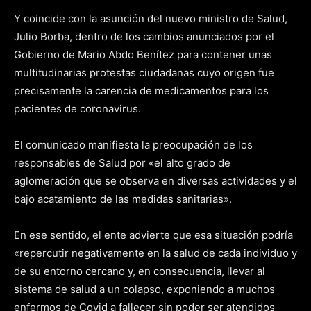
Y coincide con la asunción del nuevo ministro de Salud,
Julio Borba, dentro de los cambios anunciados por el
Gobierno de Mario Abdo Benítez para contener unas
multitudinarias protestas ciudadanas cuyo origen fue
precisamente la carencia de medicamentos para los
pacientes de coronavirus.
El comunicado manifiesta la preocupación de los
responsables de Salud por «el alto grado de
aglomeración que se observa en diversas actividades y el
bajo acatamiento de las medidas sanitarias».
En ese sentido, el ente advierte que esa situación podría
«repercutir negativamente en la salud de cada individuo y
de su entorno cercano y, en consecuencia, llevar al
sistema de salud a un colapso, exponiendo a muchos
enfermos de Covid a fallecer sin poder ser atendidos