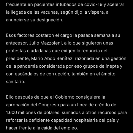
frecuente en pacientes intubados de covid-19 y acelerar
la llegada de las vacunas, según dijo la víspera, al
anunciarse su designación.
Esos factores costaron el cargo la pasada semana a su
antecesor, Julio Mazzoleni, a lo que siguieron unas
protestas ciudadanas que exigen la renuncia del
presidente, Mario Abdo Benítez, razonada en una gestión
de la pandemia considerada por eso grupos de inepta y
con escándalos de corrupción, también en el ámbito
sanitario.
Ello después de que el Gobierno consiguiera la
aprobación del Congreso para un línea de crédito de
1.600 millones de dólares, sumados a otros recursos para
reforzar la deficiente capacidad hospitalaria del país y
hacer frente a la caída del empleo.