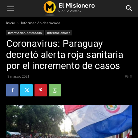
Inicio
Información destacada
Información destacada
Internacionales
Coronavirus: Paraguay
decretó alerta roja sanitaria
por el incremento de casos
9 marzo, 2021
589
0