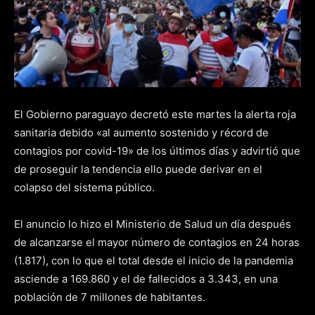
El Gobierno paraguayo decretó este martes la alerta roja
sanitaria debido «al aumento sostenido y récord de
contagios por covid-19» de los últimos días y advirtió que
de proseguir la tendencia ello puede derivar en el
colapso del sistema público.
El anuncio lo hizo el Ministerio de Salud un día después
de alcanzarse el mayor número de contagios en 24 horas
(1.817), con lo que el total desde el inicio de la pandemia
asciende a 169.860 y el de fallecidos a 3.343, en una
población de 7 millones de habitantes.