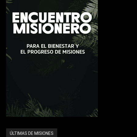
ÚLTIMAS DE MISIONES