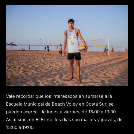
Vale recordar que los interesados en sumarse a la
Escuela Municipal de Beach Voley en Costa Sur, se
pueden acercar de lunes a viernes, de 16:00 a 19:00.
Asimismo, en El Brete, los días son martes y jueves, de
15:00 a 19:00.