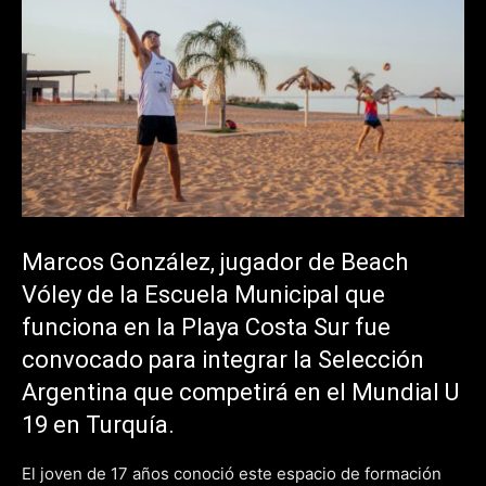
Marcos González, jugador de Beach
Vóley de la Escuela Municipal que
funciona en la Playa Costa Sur fue
convocado para integrar la Selección
Argentina que competirá en el Mundial U
19 en Turquía.
El joven de 17 años conoció este espacio de formación