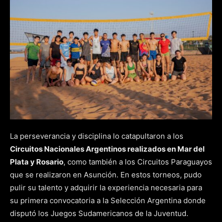
La perseverancia y disciplina lo catapultaron a los
Circuitos Nacionales Argentinos realizados en Mar del
Plata y Rosario
, como también a los Circuitos Paraguayos
que se realizaron en Asunción. En estos torneos, pudo
pulir su talento y adquirir la experiencia necesaria para
su primera convocatoria a la Selección Argentina donde
disputó los Juegos Sudamericanos de la Juventud.