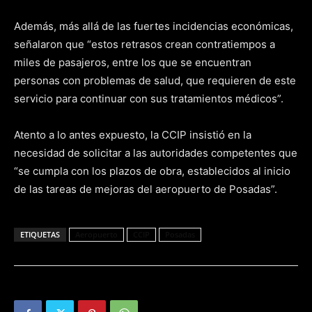
Además, más allá de las fuertes incidencias económicas,
señalaron que “estos retrasos crean contratiempos a
miles de pasajeros, entre los que se encuentran
personas con problemas de salud, que requieren de este
servicio para continuar con sus tratamientos médicos”.
Atento a lo antes expuesto, la CCIP insistió en la
necesidad de solicitar a las autoridades competentes que
“se cumpla con los plazos de obra, establecidos al inicio
de las tareas de mejoras del aeropuerto de Posadas”.
ETIQUETAS
Aeropuerto
CCIP
Posadas