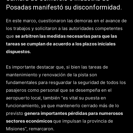
Posadas manifestó su disconformidad.
En este marco, cuestionaron las demoras en el avance de
los trabajos y solicitaron a las autoridades competentes
que
se arbitren las medidas necesarias para que las
tareas se cumplan de acuerdo a los plazos iniciales
dispuestos.
Es importante destacar que, si bien las tareas de
mantenimiento y renovación de la pista son
fundamentales para resguardar la seguridad de todos los
pasajeros como personal que se desempeña en el
aeropuerto local, también “es vital su puesta en
funcionamiento, ya que mantenerlo cerrado más de lo
previsto
genera importantes pérdidas para numerosos
sectores económicos
que impulsan la provincia de
Misiones”, remarcaron.