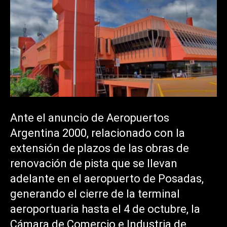
Ante el anuncio de Aeropuertos
Argentina 2000, relacionado con la
extensión de plazos de las obras de
renovación de pista que se llevan
adelante en el aeropuerto de Posadas,
generando el cierre de la terminal
aeroportuaria hasta el 4 de octubre, la
Cámara de Comercio e Industria de