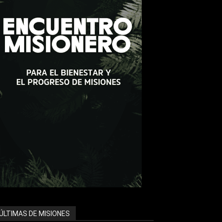
ÚLTIMAS DE MISIONES