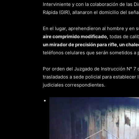
Interviniente y con la colaboración de las D
Rápida (GIR), allanaron el domicilio del seña
En el lugar, aprehendieron al hombre y en 
aire comprimido modificado,
todas de cali
un mirador de precisión para rifle, un chalec
teléfonos celulares que serán sometidos a p
Por orden del Juzgado de Instrucción N° 7 
trasladados a sede policial para establecer 
judiciales correspondientes.