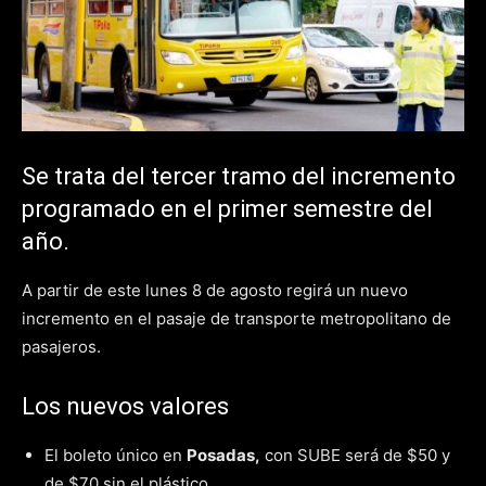
Se trata del tercer tramo del incremento
programado en el primer semestre del
año.
A partir de este lunes 8 de agosto regirá un nuevo
incremento en el pasaje de transporte metropolitano de
pasajeros.
Los nuevos valores
El boleto único en
Posadas,
con SUBE será de $50 y
de $70 sin el plástico.