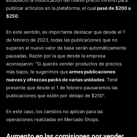
estableció la modificación del nuevo precio mínimo para
publicar artículos en la plataforma, el cual
pasó de $200 a
$250
.
En este sentido, es importante destacar que desde el 1
de febrero de 2023, todas las publicaciones que no
superen el nuevo valor de base serán automáticamente
pausadas. Razón por la que desde la empresa
aconsejaron: “Si querés vender productos de precios
más bajos, te sugerimos que
armes publicaciones
nuevas y ofrezcas packs de varias unidades
. Tené
presente que desde el 1 de febrero pausaremos las
publicaciones que estén por debajo de $250”.
En este caso, los cambios no aplican para las
operaciones realizadas en Mercado Shops.
Aumento en las comisiones por vender