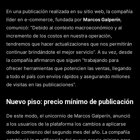
En una publicación realizada en su sitio web, la compañía
líder en e-commerce, fundada por
Marcos Galperín
,
comunicó: “Debido al contexto macroeconómico y al
incremento de los costos en nuestra operación,
tendremos que hacer actualizaciones que nos permitirán
continuar brindándote el mejor servicio”. A su vez, desde
la compañía afirmaron que siguen “trabajando para
ofrecer herramientas que potencien las ventas, llegando
a todo el país con envíos rápidos y asegurando millones
de visitas en las publicaciones”.
Nuevo piso: precio mínimo de publicación
De este modo, el unicornio de Marcos Galperín, anunció
a los usuarios de la plataforma los cambios a aplicarse
desde comienzo del segundo mes del año. La compañía