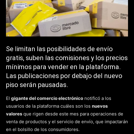
Se limitan las posibilidades de envío
gratis, suben las comisiones y los precios
mínimos para vender en la plataforma.
Las publicaciones por debajo del nuevo
piso serán pausadas.
El
gigante del comercio electrónico
notificó a los
usuarios de la plataforma cuáles son los
nuevos
valores
que rigen desde este mes para operaciones de
venta de productos y el servicio de envío, que impactarán
en el bolsillo de los consumidores.