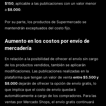
$150
, aplicable a las publicaciones con un valor menor
a
$8.000
.
Por su parte, los productos de Supermercado se
mantendrán exceptuados del costo fijo.
Aumento en los costos por envío de
mercadería
En relación a la posibilidad de ofrecer el envío sin cargo
de los productos vendidos, también se aplicarán
modificaciones. Las publicaciones realizadas en la
plataforma que tengan un valor de venta
entre $5.500 y
$8.000
dejarán de ofrecer la opción de envío gratis, lo
que implica que el costo de envío quedará
automáticamente a cargo de los compradores. Para las
ventas por Mercado Shops, el envío gratis continuará