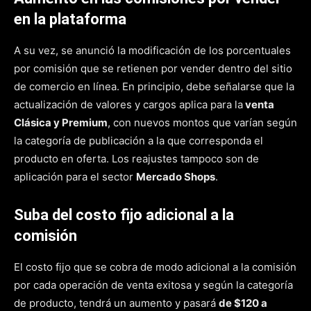
en la plataforma
A su vez, se anunció la modificación de los porcentuales
por comisión que se retienen por vender dentro del sitio
de comercio en línea. En principio, debe señalarse que la
actualización de valores y cargos aplica para la
venta
Clásica y Premium
, con nuevos montos que varían según
la categoría de publicación a la que corresponda el
producto en oferta. Los reajustes tampoco son de
aplicación para el sector
Mercado Shops
.
Suba del costo fijo adicional a la
comisión
El costo fijo que se cobra de modo adicional a la comisión
por cada operación de venta exitosa y según la categoría
de producto, tendrá un aumento y pasará
de $120 a