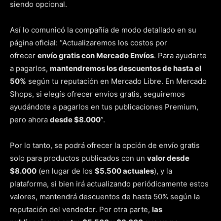
siendo opcional.
Así lo comunicó la compañía de modo detallado en su
página oficial: “Actualizaremos los costos por
ofrecer
envío gratis con Mercado Envíos
. Para ayudarte
a pagarlos,
mantendremos los descuentos de hasta el
50%
según tu reputación en Mercado Libre. En Mercado
Shops, si elegís ofrecer envíos gratis, seguiremos
ayudándote a pagarlos en tus publicaciones Premium,
pero ahora
desde $8.000
”.
Por lo tanto, se podrá ofrecer la opción de envío gratis
solo para productos publicados con un
valor desde
$8.000
(en lugar de los
$5.500 actuales
), y la
plataforma, si bien irá actualizando periódicamente estos
valores, mantendrá descuentos de hasta 50% según la
reputación del vendedor. Por otra parte,
las