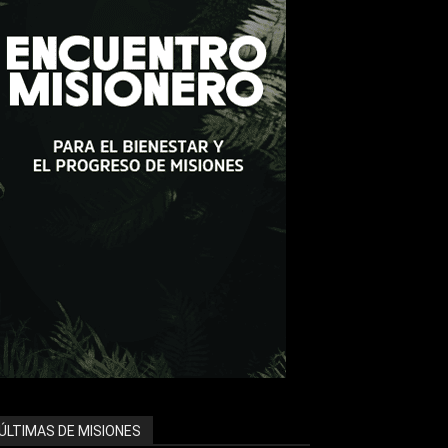
ÚLTIMAS DE MISIONES