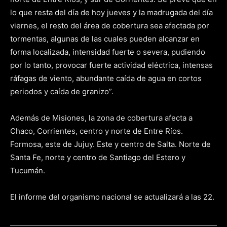
lo que resta del día de hoy jueves y la madrugada del día
viernes, el resto del área de cobertura sea afectada por
tormentas, algunas de las cuales pueden alcanzar en
forma localizada, intensidad fuerte o severa, pudiendo
por lo tanto, provocar fuerte actividad eléctrica, intensas
ráfagas de viento, abundante caída de agua en cortos
periodos y caída de granizo”.
Además de Misiones, la zona de cobertura afecta a
Chaco, Corrientes, centro y norte de Entre Ríos.
Formosa, este de Jujuy. Este y centro de Salta. Norte de
Santa Fe, norte y centro de Santiago del Estero y
Tucumán.
El informe del organismo nacional se actualizará a las 22.