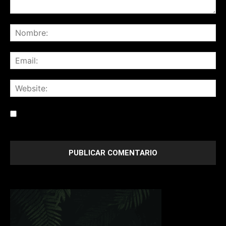
Save my name, email, and website in this browser for the
next time I comment.