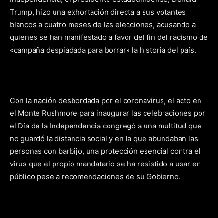
Trump, hizo una exhortación directa a sus votantes
blancos a cuatro meses de las elecciones, acusando a
quienes se han manifestado a favor del fin del racismo de
«campaña despiadada para borrar» la historia del país.
Con la nación desbordada por el coronavirus, el acto en
el Monte Rushmore para inaugurar las celebraciones por
el Día de la Independencia congregó a una multitud que
no guardó la distancia social y en la que abundaban las
personas con barbijo, una protección esencial contra el
virus que el propio mandatario se ha resistido a usar en
público pese a recomendaciones de su Gobierno.