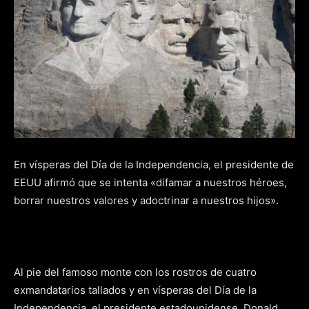
En vísperas del Día de la Independencia, el presidente de
EEUU afirmó que se intenta «difamar a nuestros héroes,
borrar nuestros valores y adoctrinar a nuestros hijos».
Al pie del famoso monte con los rostros de cuatro
exmandatarios tallados y en vísperas del Día de la
Independencia, el presidente estadounidense, Donald