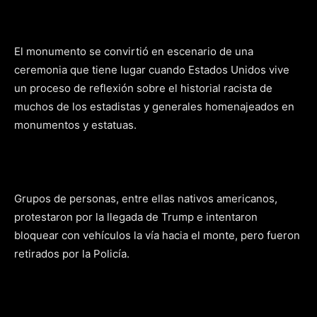
El monumento se convirtió en escenario de una
ceremonia que tiene lugar cuando Estados Unidos vive
un proceso de reflexión sobre el historial racista de
muchos de los estadistas y generales homenajeados en
monumentos y estatuas.
Grupos de personas, entre ellas nativos americanos,
protestaron por la llegada de Trump e intentaron
bloquear con vehículos la vía hacia el monte, pero fueron
retirados por la Policía.