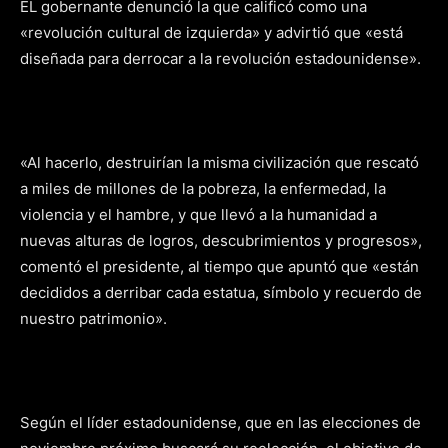
EL gobernante denunció la que calificó como una
«revolución cultural de izquierda» y advirtió que «está
diseñada para derrocar a la revolución estadounidense».
«Al hacerlo, destruirían la misma civilización que rescató
a miles de millones de la pobreza, la enfermedad, la
violencia y el hambre, y que llevó a la humanidad a
nuevas alturas de logros, descubrimientos y progresos»,
comentó el presidente, al tiempo que apuntó que «están
decididos a derribar cada estatua, símbolo y recuerdo de
nuestro patrimonio».
Según el líder estadounidense, que en las elecciones de