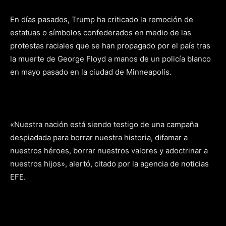
En días pasados, Trump ha criticado la remoción de
estatuas o símbolos confederados en medio de las
protestas raciales que se han propagado por el país tras
la muerte de George Floyd a manos de un policía blanco
en mayo pasado en la ciudad de Minneapolis.
«Nuestra nación está siendo testigo de una campaña
despiadada para borrar nuestra historia, difamar a
nuestros héroes, borrar nuestros valores y adoctrinar a
nuestros hijos», alertó, citado por la agencia de noticias
EFE.