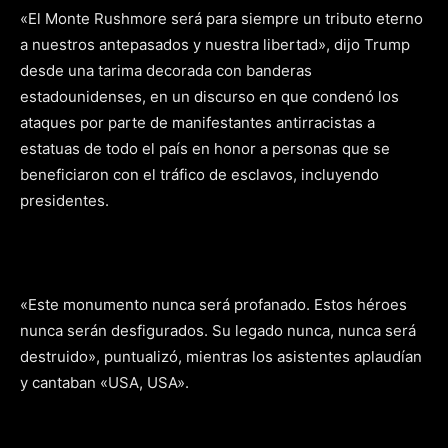
«El Monte Rushmore será para siempre un tributo eterno
a nuestros antepasados y nuestra libertad», dijo Trump
desde una tarima decorada con banderas
estadounidenses, en un discurso en que condenó los
ataques por parte de manifestantes antirracistas a
estatuas de todo el país en honor a personas que se
beneficiaron con el tráfico de esclavos, incluyendo
presidentes.
«Este monumento nunca será profanado. Estos héroes
nunca serán desfigurados. Su legado nunca, nunca será
destruido», puntualizó, mientras los asistentes aplaudían
y cantaban «USA, USA».