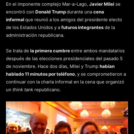
En el imponente complejo Mar-a-Lago,
Javier Milei
se
encontró con
Donald Trump
durante una
cena
informal
que reunió a los amigos del presidente electo
de los Estados Unidos y a
futuros integrantes
de la
administración republicana.
Se trata de
la primera cumbre
entre ambos mandatarios
después de las elecciones presidenciales del pasado 5
de noviembre. Hace dos días, Milei y Trump
habían
hablado 11 minutos por teléfono
, y se comprometieron a
continuar con la charla informal en la cena que organizó
un
think tank
republicano.