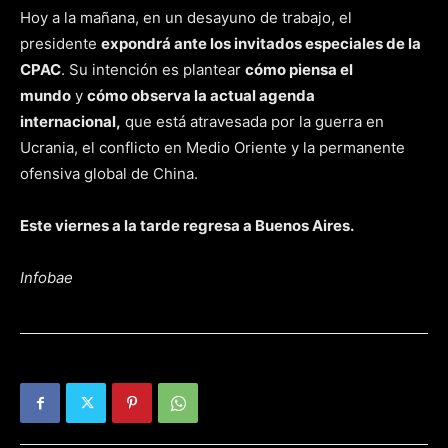
Hoy a la mañana, en un desayuno de trabajo, el
presidente
expondrá ante los invitados especiales de la
CPAC
. Su intención es plantear
cómo piensa el
mundo
y
cómo observa la actual agenda
internacional,
que está atravesada por la guerra en
Ucrania, el conflicto en Medio Oriente y la permanente
ofensiva global de China.
Este viernes a la tarde regresa a Buenos Aires.
Infobae