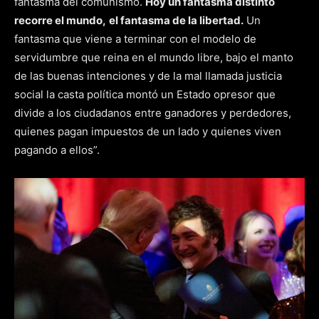
fantasma del comunismo.
Hoy un fantasma distinto
recorre el mundo,
el fantasma de la libertad.
Un
fantasma que viene a terminar con el modelo de
servidumbre que reina en el mundo libre, bajo el manto
de las buenas intenciones y de la mal llamada justicia
social la casta política montó un Estado opresor que
divide a los ciudadanos entre ganadores y perdedores,
quienes pagan impuestos de un lado y quienes viven
pagando a ellos”.