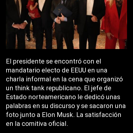
El presidente se encontró con el
mandatario electo de EEUU en una
charla informal en la cena que organizó
un think tank republicano. El jefe de
Estado norteamericano le dedicó unas
palabras en su discurso y se sacaron una
foto junto a Elon Musk. La satisfacción
en la comitiva oficial.