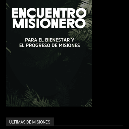
ÚLTIMAS DE MISIONES