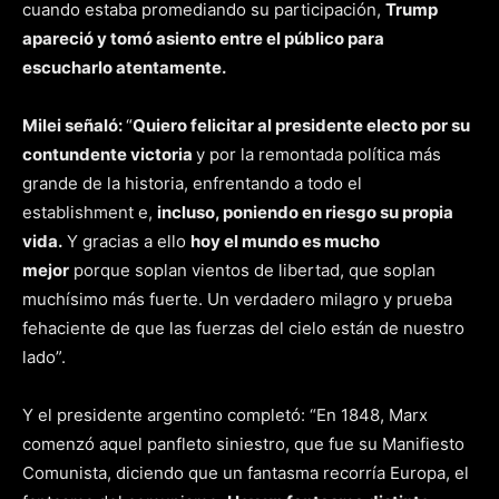
cuando estaba promediando su participación,
Trump
apareció y tomó asiento entre el público para
escucharlo atentamente.
Milei señaló:
“
Quiero felicitar al presidente electo por su
contundente victoria
y por la remontada política más
grande de la historia, enfrentando a todo el
establishment e,
incluso, poniendo en riesgo su propia
vida.
Y gracias a ello
hoy el mundo es mucho
mejor
porque soplan vientos de libertad, que soplan
muchísimo más fuerte. Un verdadero milagro y prueba
fehaciente de que las fuerzas del cielo están de nuestro
lado”.
Y el presidente argentino completó: “En 1848, Marx
comenzó aquel panfleto siniestro, que fue su Manifiesto
Comunista, diciendo que un fantasma recorría Europa, el