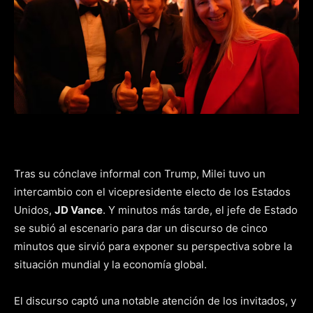
Tras su cónclave informal con Trump, Milei tuvo un
intercambio con el vicepresidente electo de los Estados
Unidos,
JD Vance
. Y minutos más tarde, el jefe de Estado
se subió al escenario para dar un discurso de cinco
minutos que sirvió para exponer su perspectiva sobre la
situación mundial y la economía global.
El discurso captó una notable atención de los invitados, y