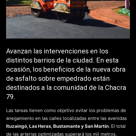
Avanzan las intervenciones en los
distintos barrios de la ciudad. En esta
ocasión, los beneficios de la nueva obra
de asfalto sobre empedrado están
destinados a la comunidad de la Chacra
79.
Las tareas tienen como objetivo evitar los problemas de
anegamiento en las calles localizadas entre las avenidas
Ituzaingó, Las Heras, Bustamante y San Martín
. El total
de las arterias optimizadas superará los mil metros.