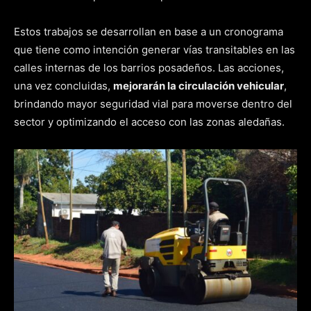
Estos trabajos se desarrollan en base a un cronograma
que tiene como intención generar vías transitables en las
calles internas de los barrios posadeños. Las acciones,
una vez concluidas,
mejorarán la circulación vehicular
,
brindando mayor seguridad vial para moverse dentro del
sector y optimizando el acceso con las zonas aledañas.