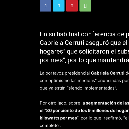
En su habitual conferencia de p
Gabriela Cerruti aseguró que el 
hogares” que solicitaron el sub
por mes”, por lo que mantendrá
La portavoz presidencial
Gabriela Cerruti
de
con optimismo las medidas” anunciadas por 
que ya están “siendo implementadas”.
Por otro lado, sobre la
segmentación de las 
el “80 por ciento de los 9 millones de hoga
kilowatts por mes
“, por lo que, reafirmó, “
completo”.