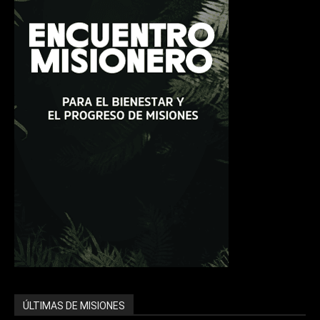
ÚLTIMAS DE MISIONES