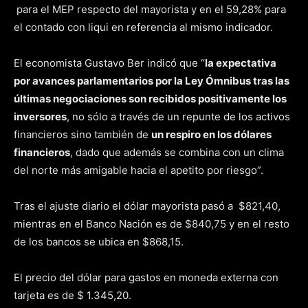
para el MEP respecto del mayorista y en el 59,28% para
el contado con liqui en referencia al mismo indicador.
El economista Gustavo Ber indicó que “
l
a expectativa
por avances parlamentarios por la Ley Ómnibus tras las
últimas negociaciones son recibidos positivamente los
inversores
, no sólo a través de un repunte de los activos
financieros sino también de
un respiro en los dólares
financieros
, dado que además se combina con un clima
del norte más amigable hacia el apetito por riesgo”.
Tras el ajuste diario el dólar mayorista pasó a $821,40,
mientras en el Banco Nación es de $840,75 y en el resto
de los bancos se ubica en $868,15.
El precio del dólar para gastos en moneda externa con
tarjeta es de $ 1.345,20.