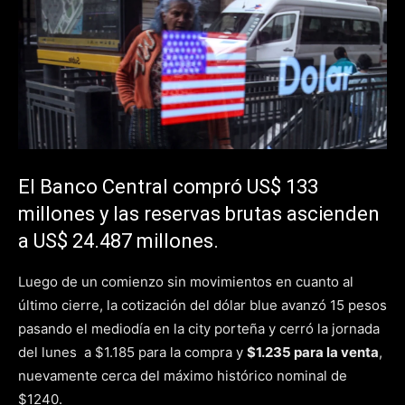
El Banco Central compró US$ 133
millones y las reservas brutas ascienden
a US$ 24.487 millones.
Luego de un comienzo sin movimientos en cuanto al
último cierre, la cotización del dólar blue avanzó 15 pesos
pasando el mediodía en la city porteña y cerró la jornada
del lunes a $1.185 para la compra y
$1.235 para la venta
,
nuevamente cerca del máximo histórico nominal de
$1240.