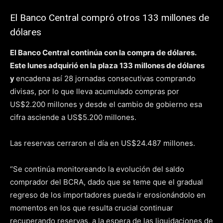
El Banco Central compró otros 133 millones de
dólares
El Banco Central continúa con la compra de dólares.
Este lunes adquirió en la plaza 133 millones de dólares
y
encadena así 28 jornadas consecutivas comprando
divisas, por lo que lleva acumulado compras por
US$2.200 millones y desde el cambio de gobierno esa
cifra asciende a US$5.200 millones.
Las reservas cerraron el día en US$24.487 millones.
“Se continúa monitoreando la evolución del saldo
comprador del BCRA, dado que se teme que el gradual
regreso de los importadores pueda ir erosionándolo en
momentos en los que resulta crucial continuar
recuperando reservas, a la espera de las liquidaciones de