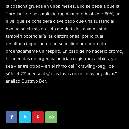
la cosecha gruesa en unos meses. Ello se debe a que la
¨brecha¨ se ha ampliado rápidamente hasta el ~60%, un
nivel que se considera clave dado que una sustancial
evolución alcista no sólo afectaría los ánimos sino
también potenciaría las distorsiones, por lo cual
resultaría importante que se incline por intercalar
ordenadamente un respiro. En caso de no hacerlo pronto,
las medidas de urgencia podrían registrar cambios, ya
sea – entre otros – en el ritmo del ¨crawling-peg¨ de
sólo el 2% mensual y/o las tasas reales muy negativas”,
analizó Gustavo Ber.