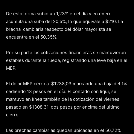
De esta forma subió un 1,23% en el día y en enero
acumula una suba del 20,5%, lo que equivale a $210. La
brecha cambiaria respecto del dólar mayorista se
encuentra en el 50,35%.
Por su parte las cotizaciones financieras se mantuvieron
estables durante la rueda, registrando una leve baja en el
MEP.
El dólar MEP cerró a $1238,03 marcando una baja del 1%
cediendo 13 pesos en el día. El contado con liqui, se
mantuvo en línea también de la cotización del viernes
pasado en $1308,31, dos pesos por encima del último
cierre.
Las brechas cambiarias quedan ubicadas en el 50,72%