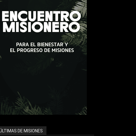
ÚLTIMAS DE MISIONES