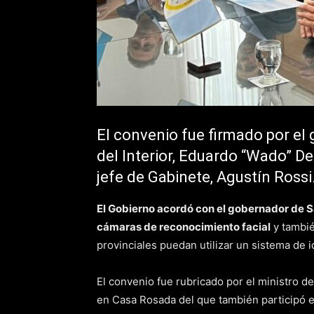
El convenio fue firmado por el 
del Interior, Eduardo “Wado” De
jefe de Gabinete, Agustín Rossi
El Gobierno acordó con el gobernador de S
cámaras de reconocimiento facial
y tambié
provinciales puedan utilizar un sistema de i
El convenio fue rubricado por el ministro del
en Casa Rosada del que también participó e