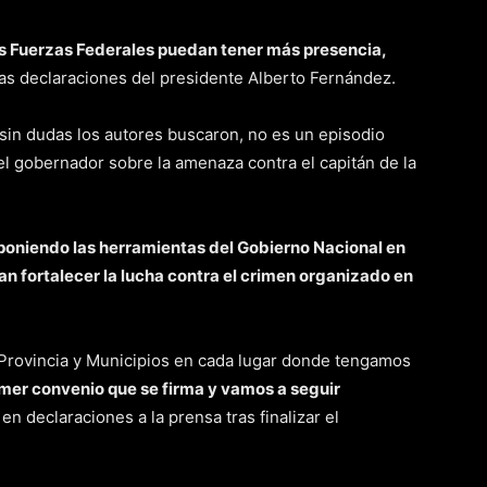
as Fuerzas Federales puedan tener más presencia,
a las declaraciones del presidente Alberto Fernández.
e sin dudas los autores buscaron, no es un episodio
el gobernador sobre la amenaza contra el capitán de la
poniendo las herramientas del Gobierno Nacional en
 fortalecer la lucha contra el crimen organizado en
 Provincia y Municipios en cada lugar donde tengamos
imer convenio que se firma y vamos a seguir
r en declaraciones a la prensa tras finalizar el