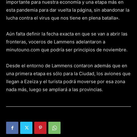
importante para nuestra economía y una etapa más en
esta pandemia para dar vuelta la página, sin abandonar la
lucha contra el virus que nos tiene en plena batalla».
Aún falta definir la fecha exacta en que se van a abrir las
fronteras, voceros de Lammens adelantaron a
minutouno.com que podría ser principios de noviembre.
Desde el entorno de Lammens contaron además que en
una primera etapa es sólo para la Ciudad, los aviones que
llegan a Ezeiza y el turista podrá moverse por esa zona
nada más, luego se ampliará a las provincias.