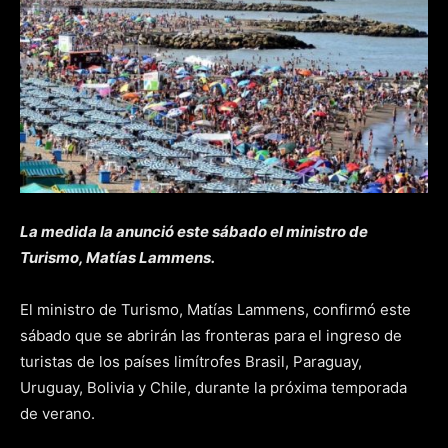
La medida la anunció este sábado el ministro de
Turismo, Matías Lammens.
El ministro de Turismo, Matías Lammens, confirmó este
sábado que se abrirán las fronteras para el ingreso de
turistas de los países limítrofes Brasil, Paraguay,
Uruguay, Bolivia y Chile, durante la próxima temporada
de verano.