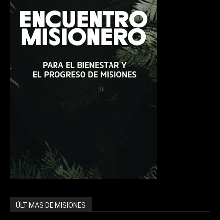
ÚLTIMAS DE MISIONES