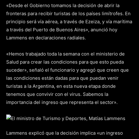
«Desde el Gobierno tomamos la decisión de abrir la
fronteras para recibir turistas de los países limítrofes. En
principio será vía aérea, a través de Ezeiza, y vía marítima
a través del Puerto de Buenos Aires», anunció hoy
Lammens en declaraciones radiales.
«Hemos trabajado toda la semana con el ministerio de
Salud para crear las condiciones para que esto pueda
suceder», señaló el funcionario y agregó que creen que
las condiciones están dadas para que puedan venir
turistas a la Argentina, en esta nueva etapa donde
tenemos que convivir con el virus. Sabemos la
importancia del ingreso que representa el sector».
Lammens explicó que la decisión implica «un ingreso