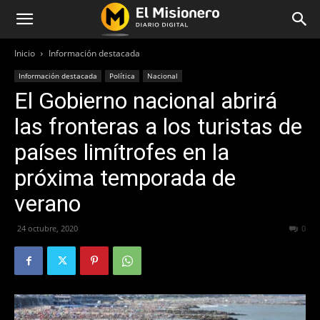
Inicio
Información destacada
Información destacada
Política
Nacional
El Gobierno nacional abrirá
las fronteras a los turistas de
países limítrofes en la
próxima temporada de
verano
24 octubre, 2020
798
0