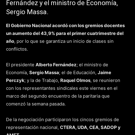
Fernández y el ministro de Economía,
Sergio Massa.
El Gobierno Nacional acordó con los gremios docentes
un aumento del 43,9% para el primer cuatrimestre del
año
, por lo que se garantiza un inicio de clases sin
conflictos.
El presidente
Alberto Fernández
; el ministro de
Economía,
Sergio Massa
; el de Educación,
Jaime
Perczyk
; y la de Trabajo,
Raquel Olmos
, se reunieron
con los representantes sindicales este viernes en el
marco del segundo encuentro de la paritaria que
comenzó la semana pasada.
De la negociación participaron los cincos gremios de
representación nacional,
CTERA, UDA, CEA, SADOP y