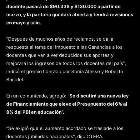
docente pasará de $90.338 y $130.000 a partir de
marzo, y la paritaria quedará abierta y tendrá revisiones
en mayo y julio.
“Después de muchos años de reclamos, se da la
respuesta al tema del Impuesto a las Ganancias a los
docentes que van a ver deducidos sus aportes y
mejorará los ingresos de todos los docentes del país”,
indicó el gremio liderado por Sonia Alesso y Roberto
Baradel.
En un comunicado, agregó: “
Se discutirá una nueva ley
de Financiamiento que eleve el Presupuesto del 6% al
8% del PBI en educación”.
“Se exigió que el aumento acordado se traslade a los
docentes jubilados nacionales”, dijo CTERA.