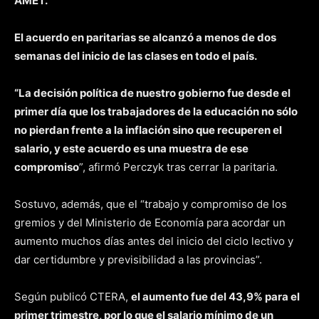
AMET.
El acuerdo en paritarias se alcanzó a menos de dos
semanas del inicio de las clases en todo el país.
“La decisión política de nuestro gobierno fue desde el
primer día que los trabajadores de la educación no sólo
no pierdan frente a la inflación sino que recuperen el
salario, y este acuerdo es una muestra de ese
compromiso
”, afirmó Perczyk tras cerrar la paritaria.
Sostuvo, además, que el “trabajo y compromiso de los
gremios y del Ministerio de Economía para acordar un
aumento muchos días antes del inicio del ciclo lectivo y
dar certidumbre y previsibilidad a las provincias”.
Según publicó CTERA,
el aumento fue del 43,9% para el
primer trimestre, por lo que el salario mínimo de un