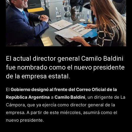
El actual director general Camilo Baldini
fue nombrado como el nuevo presidente
de la empresa estatal.
El
Gobierno designó al frente del Correo Oficial de la
República Argentina
a
Camilo Baldini
, un dirigente de La
Cámpora, que ya ejercía como director general de la
empresa. A partir de este miércoles, asumirá como el
nuevo presidente.