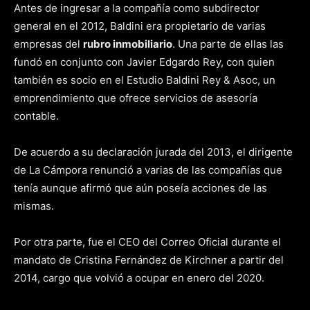
Antes de ingresar a la compañía como subdirector
general en el 2012, Baldini era propietario de varias
empresas del
rubro inmobiliario
. Una parte de ellas las
fundó en conjunto con Javier Edgardo Rey, con quien
también es socio en el Estudio Baldini Rey & Asoc, un
emprendimiento que ofrece servicios de asesoría
contable.
De acuerdo a su declaración jurada del 2013, el dirigente
de La Cámpora renunció a varias de las compañías que
tenía aunque afirmó que aún poseía acciones de las
mismas.
Por otra parte, fue el CEO del Correo Oficial durante el
mandato de Cristina Fernández de Kirchner a partir del
2014, cargo que volvió a ocupar en enero del 2020.