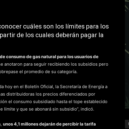
conocer cuáles son los límites para los
partir de los cuales deberán pagar la
de consumo de gas natural para los usuarios de
se anotaron para seguir recibiendo los subsidios pero
sobrepase el promedio de su categoría.
 hoy en el Boletín Oficial, la Secretaría de Energía a
as distribuidoras los precios diferenciados por
ción el consumo subsidiado hasta el tope establecido
límite y que se abonará sin subsidio”, indicó.
a,
unos 4,1 millones dejarán de percibir la tarifa