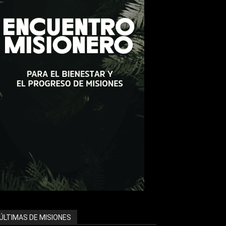
ÚLTIMAS DE MISIONES