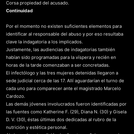
Corsa propiedad del acusado.
Continuidad
Por el momento no existen suficientes elementos para
identificar al responsable del abuso y por eso resultaba
clave la indagatoria a los implicados.
Justamente, las audiencias de indagatorias también
habían sido programadas para la víspera y recién en
horas de la tarde comenzaban a ser concretadas.
El infectólogo y las tres mujeres detenidas llegaron a
sede judicial cerca de las 17. Allí aguardarían el turno de
cada uno para comparecer ante el magistrado Marcelo
Cardozo.
Las demás jóvenes involucrados fueron identificadas por
las fuentes como Katherine F. (29), Diana N. (30) y Gisela
D. V. (30), éstas últimas dos dedicadas al rubro de la
nutrición y estética personal.