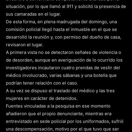
situación, por lo que llamó al 911 y solicitó la presencia de
sus camaradas en el lugar.
De esta forma, en plena madrugada del domingo, una
comisión policial llegó hasta el inmueble en el que se
desarrolló la reunión y, con permiso del dueño de casa,
revisaron el lugar.
A primera vista no se detectaron señales de violencia o
de desorden, aunque en averiguación de lo ocurrido los
investigadores incautaron cuatro prendas de vestir del
médico involucrado, varias sábanas y una botella que
podrían tener relación con el caso.
A su vez se dispuso el traslado del médico y las tres
mujeres en carácter de detenidos.
Fuentes vinculadas a la pesquisa en ese momento
añadieron que el propio denunciante, mientras era
entrevistado en sede policial por los uniformados, sufrió
una descompensación, motivo por el que tuvo que ser