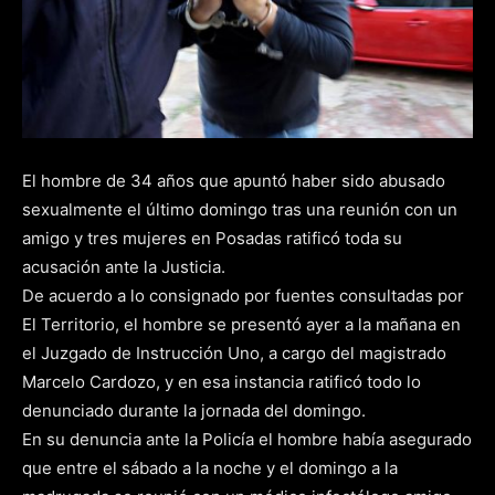
El hombre de 34 años que apuntó haber sido abusado
sexualmente el último domingo tras una reunión con un
amigo y tres mujeres en Posadas ratificó toda su
acusación ante la Justicia.
De acuerdo a lo consignado por fuentes consultadas por
El Territorio, el hombre se presentó ayer a la mañana en
el Juzgado de Instrucción Uno, a cargo del magistrado
Marcelo Cardozo, y en esa instancia ratificó todo lo
denunciado durante la jornada del domingo.
En su denuncia ante la Policía el hombre había asegurado
que entre el sábado a la noche y el domingo a la