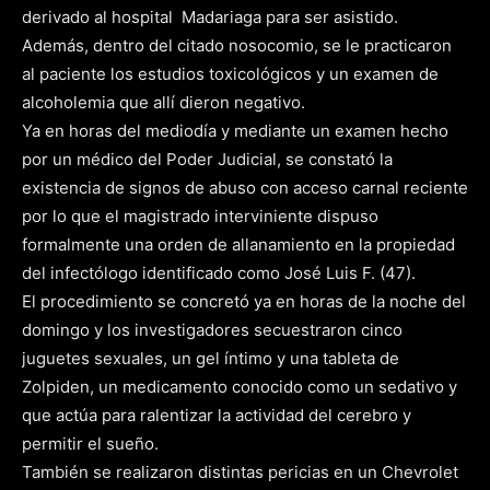
derivado al hospital Madariaga para ser asistido.
Además, dentro del citado nosocomio, se le practicaron
al paciente los estudios toxicológicos y un examen de
alcoholemia que allí dieron negativo.
Ya en horas del mediodía y mediante un examen hecho
por un médico del Poder Judicial, se constató la
existencia de signos de abuso con acceso carnal reciente
por lo que el magistrado interviniente dispuso
formalmente una orden de allanamiento en la propiedad
del infectólogo identificado como José Luis F. (47).
El procedimiento se concretó ya en horas de la noche del
domingo y los investigadores secuestraron cinco
juguetes sexuales, un gel íntimo y una tableta de
Zolpiden, un medicamento conocido como un sedativo y
que actúa para ralentizar la actividad del cerebro y
permitir el sueño.
También se realizaron distintas pericias en un Chevrolet