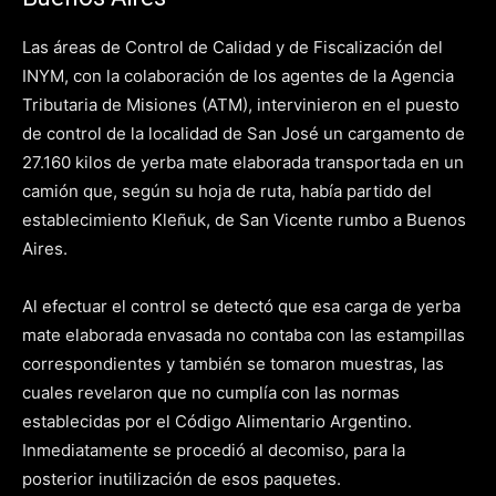
Las áreas de Control de Calidad y de Fiscalización del
INYM, con la colaboración de los agentes de la Agencia
Tributaria de Misiones (ATM), intervinieron en el puesto
de control de la localidad de San José un cargamento de
27.160 kilos de yerba mate elaborada transportada en un
camión que, según su hoja de ruta, había partido del
establecimiento Kleñuk, de San Vicente rumbo a Buenos
Aires.
Al efectuar el control se detectó que esa carga de yerba
mate elaborada envasada no contaba con las estampillas
correspondientes y también se tomaron muestras, las
cuales revelaron que no cumplía con las normas
establecidas por el Código Alimentario Argentino.
Inmediatamente se procedió al decomiso, para la
posterior inutilización de esos paquetes.