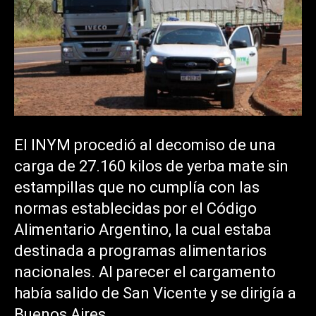
El INYM procedió al decomiso de una
carga de 27.160 kilos de yerba mate sin
estampillas que no cumplía con las
normas establecidas por el Código
Alimentario Argentino, la cual estaba
destinada a programas alimentarios
nacionales. Al parecer el cargamento
había salido de San Vicente y se dirigía a
Buenos Aires