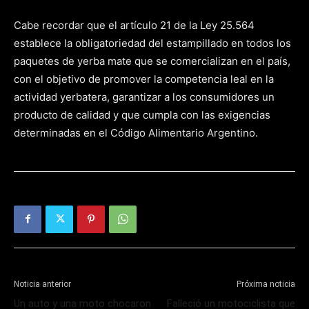
Cabe recordar que el artículo 21 de la Ley 25.564
establece la obligatoriedad del estampillado en todos los
paquetes de yerba mate que se comercializan en el país,
con el objetivo de promover la competencia leal en la
actividad yerbatera, garantizar a los consumidores un
producto de calidad y que cumpla con las exigencias
determinadas en el Código Alimentario Argentino.
Noticia anterior
Próxima noticia
Un auto y una moto chocaron
Falleció un motociclista que