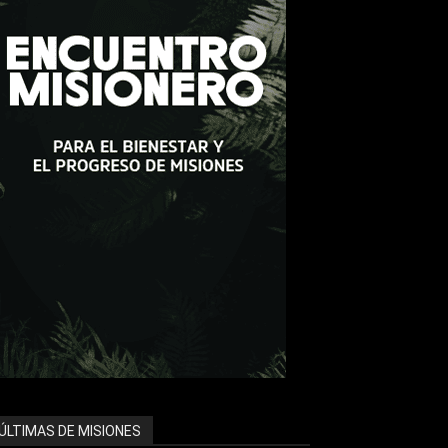
ÚLTIMAS DE MISIONES