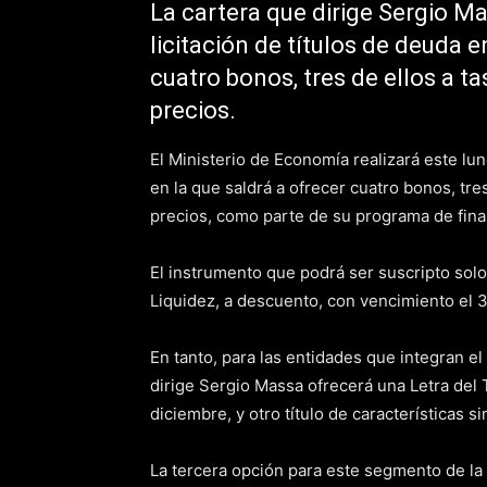
La cartera que dirige Sergio Ma
licitación de títulos de deuda e
cuatro bonos, tres de ellos a tas
precios.
El Ministerio de Economía realizará este lun
en la que saldrá a ofrecer cuatro bonos, tres 
precios, como parte de su programa de fina
El instrumento que podrá ser suscripto sol
Liquidez, a descuento, con vencimiento el 
En tanto, para las entidades que integran 
dirige Sergio Massa ofrecerá una Letra del
diciembre, y otro título de características 
La tercera opción para este segmento de la 