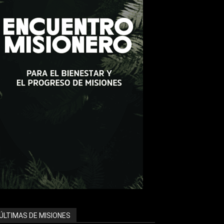
ÚLTIMAS DE MISIONES