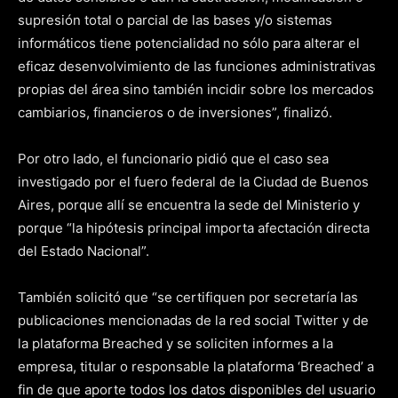
supresión total o parcial de las bases y/o sistemas
informáticos tiene potencialidad no sólo para alterar el
eficaz desenvolvimiento de las funciones administrativas
propias del área sino también incidir sobre los mercados
cambiarios, financieros o de inversiones”, finalizó.
Por otro lado, el funcionario pidió que el caso sea
investigado por el fuero federal de la Ciudad de Buenos
Aires, porque allí se encuentra la sede del Ministerio y
porque “la hipótesis principal importa afectación directa
del Estado Nacional”.
También solicitó que “se certifiquen por secretaría las
publicaciones mencionadas de la red social Twitter y de
la plataforma Breached y se soliciten informes a la
empresa, titular o responsable la plataforma ‘Breached’ a
fin de que aporte todos los datos disponibles del usuario