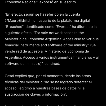
Economía Nacional”, expresó en su escrito.
”En efecto, según se ha referido en la cuenta
@MauroEldritch, un usuario de la plataforma digital
“Breached” identificado como “Everest” ha difundido la
siguiente oferta: “For sale network acces to the
Ministerio de Economía Argentina. Acces also to various
financial instruments and software of the ministry” (Se
vende red de acceso al Ministerio de Economía de
Argentina. Acceso a varios instrumentos financieros y al
software del ministro)”, continuó.
Casal explicó que, por el momento, desde las áreas
técnicas del ministerio “no se ha logrado detectar el
acceso ilegítimo a nuestras bases de datos ni la
sustracción de claves o información”.