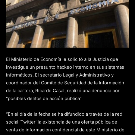
El Ministerio de Economía le solicitó a la Justicia que
investigue un presunto hackeo interno en sus sistemas
informáticos. El secretario Legal y Administrativo y
coordinador del Comité de Seguridad de la Información
de la cartera, Ricardo Casal, realizó una denuncia por
“posibles delitos de acción pública”.
“En el día de la fecha se ha difundido a través de la red
social ‘Twitter’ la existencia de una oferta pública de
venta de información confidencial de este Ministerio de