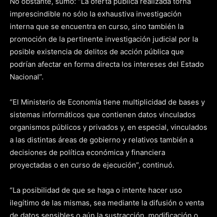
No obstante, sumó: “La oferta pública realizada torna
imprescindible no sólo la exhaustiva investigación
interna que se encuentra en curso, sino también la
promoción de la pertinente investigación judicial por la
posible existencia de delitos de acción pública que
podrían afectar en forma directa los intereses del Estado
Nacional”.
“El Ministerio de Economía tiene multiplicidad de bases y
sistemas informáticos que contienen datos vinculados
organismos públicos y privados y, en especial, vinculados
a las distintas áreas de gobierno y relativos también a
decisiones de política económica y financiera
proyectadas o en curso de ejecución”, continuó.
“La posibilidad de que se haga o intente hacer uso
ilegítimo de las mismas, sea mediante la difusión o venta
de datos sensibles o aún la sustracción, modificación o