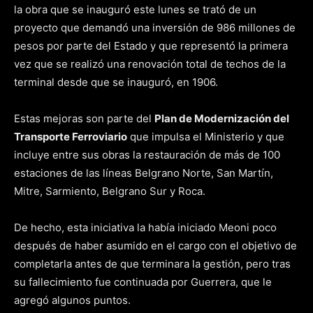
la obra que se inauguró este lunes se trató de un
proyecto que demandó una inversión de 986 millones de
pesos por parte del Estado y que representó la primera
vez que se realizó una renovación total de techos de la
terminal desde que se inauguró, en 1906.
Estas mejoras son parte del
Plan de Modernización del
Transporte Ferroviario
que impulsa el Ministerio y que
incluye entre sus obras la restauración de más de 100
estaciones de las líneas Belgrano Norte, San Martín,
Mitre, Sarmiento, Belgrano Sur y Roca.
De hecho, esta iniciativa la había iniciado Meoni poco
después de haber asumido en el cargo con el objetivo de
completarla antes de que terminara la gestión, pero tras
su fallecimiento fue continuada por Guerrera, que le
agregó algunos puntos.