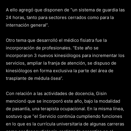
A ello agregó que disponen de “un sistema de guardia las
24 horas, tanto para sectores cerrados como para la
internación general”.
Otro tema que desarrolló el médico fisiatra fue la
incorporación de profesionales. “Este año se
incorporaron 3 nuevos kinesiólogos para incrementar los
servicios, ampliar la franja de atención, se dispuso de
kinesiólogos en forma exclusiva la parte del área de
trasplante de médula ósea”.
Con relación a las actividades de docencia, Gisin
mencionó que se incorporó este año, bajo la modalidad
de pasantía, una terapista ocupacional. En la misma línea,
sostuvo que “el Servicio continúa cumpliendo funciones
en lo que es la currícula universitaria de algunas carreras