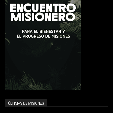
ÚLTIMAS DE MISIONES