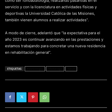
como ser fonoaudiología, realizando pasantías en el
servicio y con la licenciatura en actividades físicas y
deportivas la Universidad Católica de las Misiones,
también vienen alumnos a realizar actividades”.
A modo de cierre, adelantó que “la expectativa para el
año 2023 es continuar avanzando en las prestaciones y
estamos trabajando para concretar una nueva residencia
en rehabilitación general”.
ETIQUETAS
Kinesiología
Madariaga
Salud