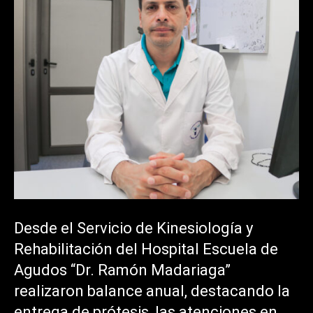
Desde el Servicio de Kinesiología y
Rehabilitación del Hospital Escuela de
Agudos “Dr. Ramón Madariaga”
realizaron balance anual, destacando la
entrega de prótesis, las atenciones en