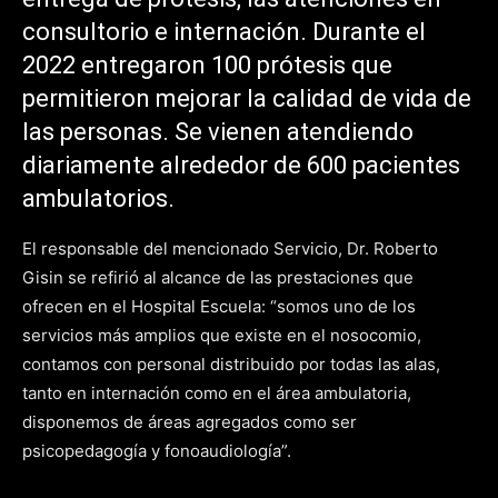
consultorio e internación. Durante el
2022 entregaron 100 prótesis que
permitieron mejorar la calidad de vida de
las personas. Se vienen atendiendo
diariamente alrededor de 600 pacientes
ambulatorios.
El responsable del mencionado Servicio, Dr. Roberto
Gisin se refirió al alcance de las prestaciones que
ofrecen en el Hospital Escuela: “somos uno de los
servicios más amplios que existe en el nosocomio,
contamos con personal distribuido por todas las alas,
tanto en internación como en el área ambulatoria,
disponemos de áreas agregados como ser
psicopedagogía y fonoaudiología”.