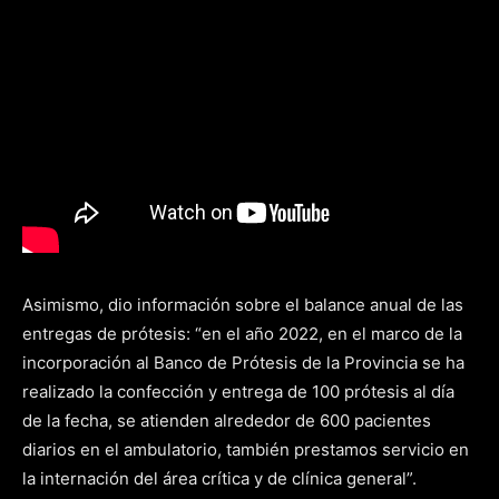
Asimismo, dio información sobre el balance anual de las
entregas de prótesis: “en el año 2022, en el marco de la
incorporación al Banco de Prótesis de la Provincia se ha
realizado la confección y entrega de 100 prótesis al día
de la fecha, se atienden alrededor de 600 pacientes
diarios en el ambulatorio, también prestamos servicio en
la internación del área crítica y de clínica general”.