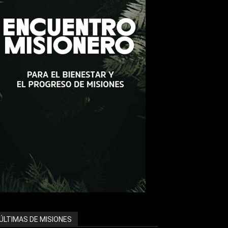
ÚLTIMAS DE MISIONES