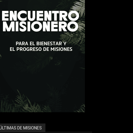
ÚLTIMAS DE MISIONES