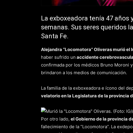
La exboxeadora tenía 47 años y
semanas. Sus seres queridos l
Santa Fe.
Alejandra “Locomotora” Oliveras murió el 
haber sufrido un
accidente cerebrovascula
confirmada por los médicos Bruno Moroni y
brindaron a los medios de comunicación.
La familia de la exboxeadora e ícono del de
velatorio en la Legislatura de la provincia 
Por otro lado,
el Gobierno de la provincia d
fallecimiento de la “Locomotora”. La exdepo