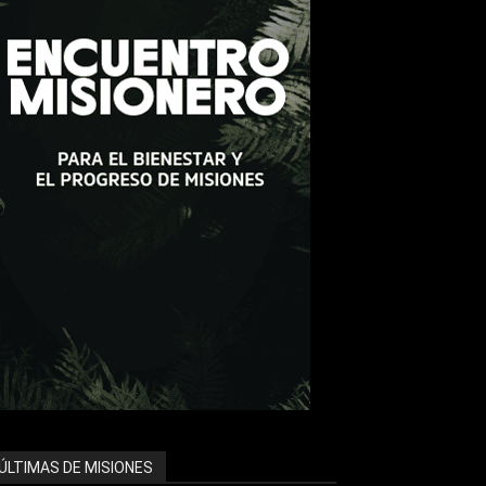
ÚLTIMAS DE MISIONES