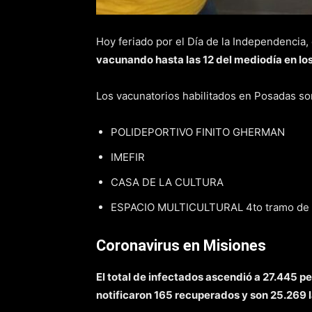
Hoy feriado por el Día de la Independencia, 
vacunando hasta las 12 del mediodía en lo
Los vacunatorios habilitados en Posadas so
POLIDEPORTIVO FINITO GHERMAN
IMEFIR
CASA DE LA CULTURA
ESPACIO MULTICULTURAL 4to tramo de 
Coronavirus en Misiones
El total de infectados ascendió a 27.445 p
notificaron 165 recuperados y son 25.269 