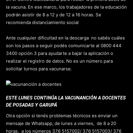
la vacuna. En ese marco, los trabajadores de la educación
podrán asistir de 8 a 12 y de 12 a 16 horas. Se
recomienda distanciamiento social
Ante cualquier dificultad en la descarga no sabés cuáles
son los pasos a seguir podés comunicarte al 0800 444
3400 opción 3 para ayudarte a bajar la aplicación o
realizar el registro de datos. No es un número para
solicitar turnos para vacunarse.
ESTE LUNES CONTINÚA LA VACUNANCIÓN A DOCENTES
DE POSADAS Y GARUPÁ
Otra opción si tenés problemas técnicos es enviar un
mensaje de Whatsapp, de lunes a viernes, de 8 a 20
horas, a los números 376 5157002/ 376 5157003/ 376