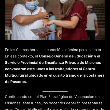
En las últimas horas, se conoció la nómina para la sexta
En ese contexto, el
Consejo General de Educación y el
Servicio Provincial de Enseñanza Privada de Misiones
convocaron este lunes a los trabajadores al Centro
Multicultural ubicado en el cuarto tramo de la costanera
de Posadas.
Continuando con el Plan Estratégico de Vacunación en
Misiones, este lunes, los docentes deberán presentarse
en el Centro Multicultural para recibir la primera dosis de