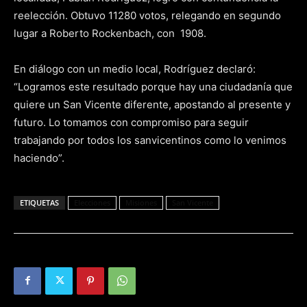
reelección. Obtuvo 11280 votos, relegando en segundo
lugar a Roberto Rockenbach, con 1908.
En diálogo con un medio local, Rodríguez declaró:
“Logramos este resultado porque hay una ciudadanía que
quiere un San Vicente diferente, apostando al presente y
futuro. Lo tomamos con compromiso para seguir
trabajando por todos los sanvicentinos como lo venimos
haciendo”.
ETIQUETAS
Elecciones
Misiones
San Vicente