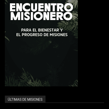
ÚLTIMAS DE MISIONES