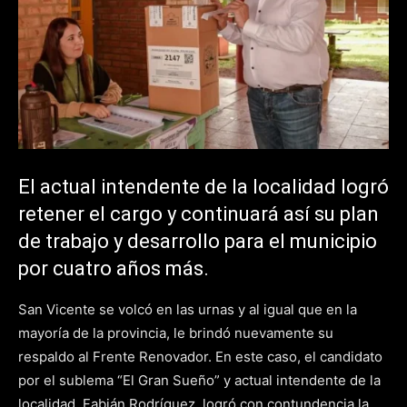
El actual intendente de la localidad logró
retener el cargo y continuará así su plan
de trabajo y desarrollo para el municipio
por cuatro años más.
San Vicente se volcó en las urnas y al igual que en la
mayoría de la provincia, le brindó nuevamente su
respaldo al Frente Renovador. En este caso, el candidato
por el sublema “El Gran Sueño” y actual intendente de la
localidad, Fabián Rodríguez, logró con contundencia la