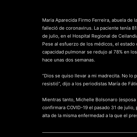
Maria Aparecida Firmo Ferreira, abuela de l
falleció de coronavirus. La paciente tenía 
de julio, en el Hospital Regional de Ceilandia
Pese al esfuerzo de los médicos, el estado 
capacidad pulmonar se redujo al 78% en los 
hace unas dos semanas.
“Dios se quiso llevar a mi madrecita. No lo 
resistió”, dijo a los periodistas María de Fát
Mientras tanto, Michelle Bolsonaro (esposa 
confirmara COVID-19 el pasado 31 de julio,
alta de la misma enfermedad a la que el pre