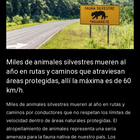
Miles de animales silvestres mueren al
año en rutas y caminos que atraviesan
áreas protegidas, allí la máxima es de 60
km/h.
Miles de animales silvestres mueren al año en rutas y
caminos por conductores que no respetan los límites de
velocidad dentro de áreas naturales protegidas. El
atropellamiento de animales representa una seria
amenaza para la fauna nativa de nuestro país. Los