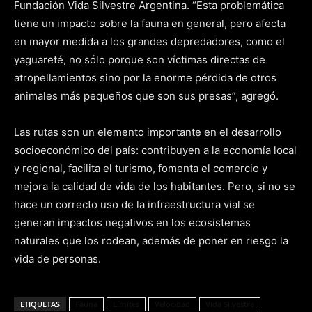
Fundación Vida Silvestre Argentina. “Esta problemática
tiene un impacto sobre la fauna en general, pero afecta
en mayor medida a los grandes depredadores, como el
yaguareté, no sólo porque son víctimas directas de
atropellamientos sino por la enorme pérdida de otros
animales más pequeños que son sus presas”, agregó.
Las rutas son un elemento importante en el desarrollo
socioeconómico del país: contribuyen a la economía local
y regional, facilita el turismo, fomenta el comercio y
mejora la calidad de vida de los habitantes. Pero, si no se
hace un correcto uso de la infraestructura vial se
generan impactos negativos en los ecosistemas
naturales que los rodean, además de poner en riesgo la
vida de personas.
ETIQUETAS
Fauna
Límites
Velocidad
Vida Silvestre