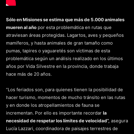
Sólo en Misiones se estima que más de 5.000 animales
mueren al año
por esta problemática en rutas que
atraviesan áreas protegidas. Lagartos, aves y pequeños
mamíferos, y hasta animales de gran tamaño como
pumas, tapires o yaguaretés son víctimas de esta
problemática según un análisis realizado en los últimos
años por Vida Silvestre en la provincia, donde trabaja
hace más de 20 años.
“Los feriados son, para quienes tienen la posibilidad de
hacer turismo, momentos de mucho tránsito en las rutas
y en donde los atropellamientos de fauna se
incrementan. Por ello es importante recordar
la
necesidad de respetar los límites de velocidad”,
asegura
Lucía Lazzari, coordinadora de paisajes terrestres de