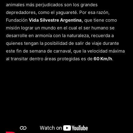
animales más perjudicados son los grandes
depredadores, como el yaguareté. Por esa razón,
Fundación
Vida Silvestre Argentina,
que tiene como
misión lograr un mundo en el cual el ser humano se
desarrolle en armonía con la naturaleza, recuerda a
quienes tengan la posibilidad de salir de viaje durante
este fin de semana de carnaval, que la velocidad máxima
al transitar dentro áreas protegidas es de
60 Km/h
.