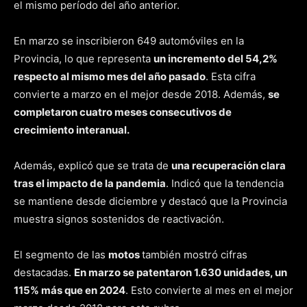
el mismo período del año anterior.
En marzo se inscribieron 649 automóviles en la
Provincia, lo que representa
un incremento del 54,2%
respecto al mismo mes del año pasado
. Esta cifra
convierte a marzo en el mejor desde 2018. Además,
se
completaron cuatro meses consecutivos de
crecimiento interanual.
Además, explicó que se trata de
una recuperación clara
tras el impacto de la pandemia
. Indicó que la tendencia
se mantiene desde diciembre y destacó que la Provincia
muestra signos sostenidos de reactivación.
El segmento de las
motos
también mostró cifras
destacadas.
En marzo se patentaron 1.630 unidades, un
115% más que en 2024
. Esto convierte al mes en el mejor