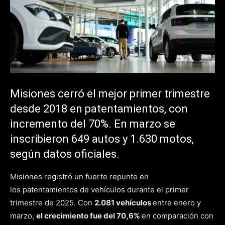
Misiones cerró el mejor primer trimestre
desde 2018 en patentamientos, con
incremento del 70%. En marzo se
inscribieron 649 autos y 1.630 motos,
según datos oficiales.
Misiones registró un fuerte repunte en
los patentamientos de vehículos durante el primer
trimestre de 2025. Con
2.081 vehículos
entre enero y
marzo,
el crecimiento fue del 70,6%
en comparación con