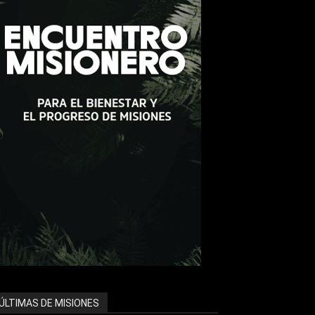
ÚLTIMAS DE MISIONES