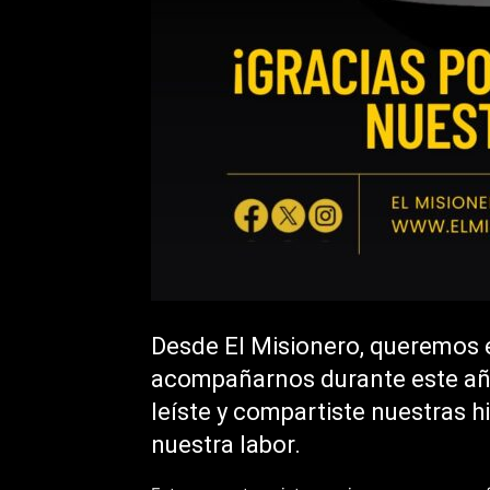
Desde El Misionero, queremos e
acompañarnos durante este año
leíste y compartiste nuestras hi
nuestra labor.