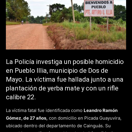
La Policía investiga un posible homicidio
en Pueblo Illia, municipio de Dos de
Mayo. La víctima fue hallada junto a una
plantación de yerba mate y con un rifle
calibre 22.
La víctima fatal fue identificada como
Leandro Ramón
Gómez, de 27 años,
con domicilio en Picada Guayuvira,
ubicado dentro del departamento de Cainguás. Su