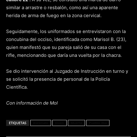
similar a arrastre o resbalón, como así una aparente
herida de arma de fuego en la zona cervical.
Seguidamente, los uniformados se entrevistaron con la
concubina del occiso, identificada como Marisol B. (23),
quien manifestó que su pareja salió de su casa con el
rifle, mencionando que daría una vuelta por la chacra.
Se dio intervención al Juzgado de Instrucción en turno y
se solicitó la presencia de personal de la Policía
Científica.
Con información de Mol
ETIQUETAS
Asesinato
Joven
Muerte
Pueblo Illia