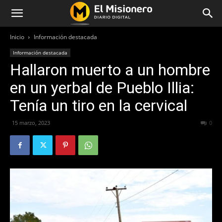
Inicio
Información destacada
Información destacada
Hallaron muerto a un hombre
en un yerbal de Pueblo Illia:
Tenía un tiro en la cervical
15 marzo, 2023
455
0