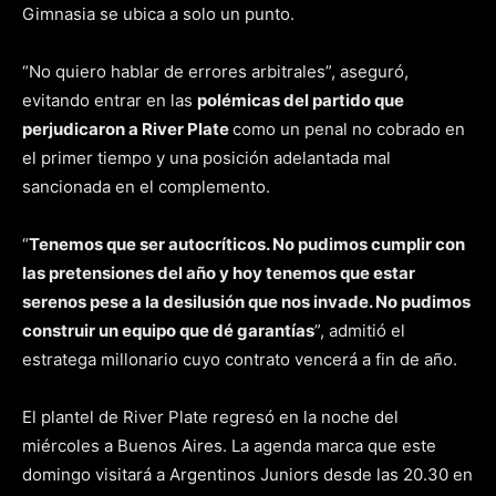
Gimnasia se ubica a solo un punto.
“No quiero hablar de errores arbitrales”, aseguró,
evitando entrar en las
polémicas del partido que
perjudicaron a River Plate
como un penal no cobrado en
el primer tiempo y una posición adelantada mal
sancionada en el complemento.
“
Tenemos que ser autocríticos. No pudimos cumplir con
las pretensiones del año y hoy tenemos que estar
serenos pese a la desilusión que nos invade. No pudimos
construir un equipo que dé garantías
”, admitió el
estratega millonario cuyo contrato vencerá a fin de año.
El plantel de River Plate regresó en la noche del
miércoles a Buenos Aires. La agenda marca que este
domingo visitará a Argentinos Juniors desde las 20.30 en