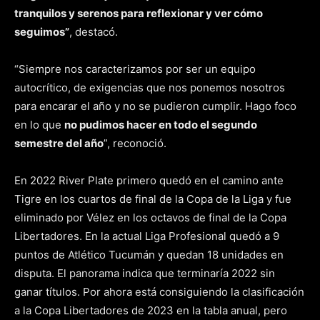
tranquilos y serenos para reflexionar y ver cómo
seguimos”
, destacó.
“Siempre nos caracterizamos por ser un equipo
autocrítico, de exigencias que nos ponemos nosotros
para encarar el año y no se pudieron cumplir. Hago foco
en lo que
no pudimos hacer en todo el segundo
semestre del año
”, reconoció.
En 2022 River Plate primero quedó en el camino ante
Tigre en los cuartos de final de la Copa de la Liga y fue
eliminado por Vélez en los octavos de final de la Copa
Libertadores. En la actual Liga Profesional quedó a 9
puntos de Atlético Tucumán y quedan 18 unidades en
disputa. El panorama indica que terminaría 2022 sin
ganar títulos. Por ahora está consiguiendo la clasificación
a la Copa Libertadores de 2023 en la tabla anual, pero