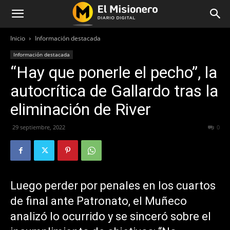
Inicio
Información destacada
Información destacada
“Hay que ponerle el pecho”, la
autocrítica de Gallardo tras la
eliminación de River
29 septiembre, 2022
261
0
Luego perder por penales en los cuartos
de final ante Patronato, el Muñeco
analizó lo ocurrido y se sinceró sobre el