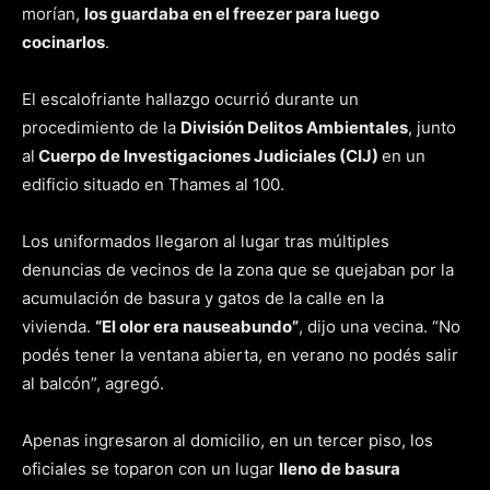
morían,
los guardaba en el freezer para luego
cocinarlos
.
El escalofriante hallazgo ocurrió durante un
procedimiento de la
División Delitos Ambientales
, junto
al
Cuerpo de Investigaciones Judiciales (CIJ)
en un
edificio situado en Thames al 100.
Los uniformados llegaron al lugar tras múltiples
denuncias de vecinos de la zona que se quejaban por la
acumulación de basura y gatos de la calle en la
vivienda.
“El olor era nauseabundo”
, dijo una vecina. “No
podés tener la ventana abierta, en verano no podés salir
al balcón”, agregó.
Apenas ingresaron al domicilio, en un tercer piso, los
oficiales se toparon con un lugar
lleno de basura