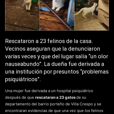
Rescataron a 23 felinos de la casa.
Vecinos aseguran que la denunciaron
varias veces y que del lugar salía “un olor
nauseabundo”. La dueña fue derivada a
una institución por presuntos “problemas
psiquiátricos”.
Una mujer fue derivada a un hospital psiquiátrico
después de que
rescataran a 23 gatos
de su
departamento del barrio porteño de Villa Crespo y se
encontraran evidencias de que una vez que los felinos