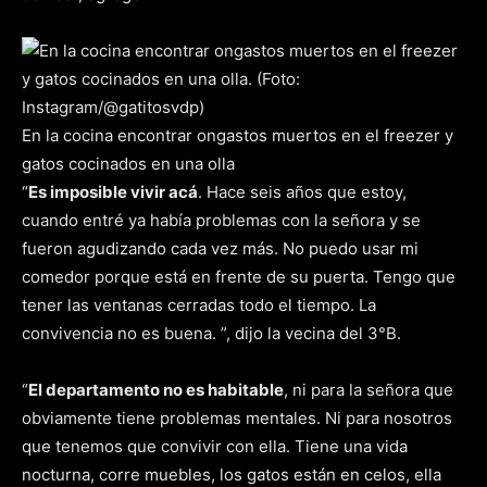
En la cocina encontrar ongastos muertos en el freezer y
gatos cocinados en una olla
“
Es imposible vivir acá
. Hace seis años que estoy,
cuando entré ya había problemas con la señora y se
fueron agudizando cada vez más. No puedo usar mi
comedor porque está en frente de su puerta. Tengo que
tener las ventanas cerradas todo el tiempo. La
convivencia no es buena. ”, dijo la vecina del 3°B.
“
El departamento no es habitable
, ni para la señora que
obviamente tiene problemas mentales. Ni para nosotros
que tenemos que convivir con ella. Tiene una vida
nocturna, corre muebles, los gatos están en celos, ella