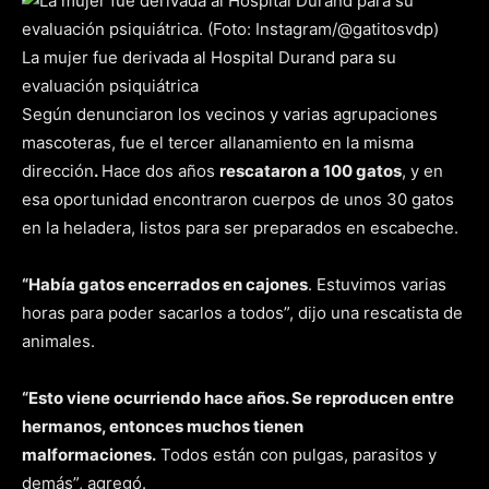
La mujer fue derivada al Hospital Durand para su
evaluación psiquiátrica
Según denunciaron los vecinos y varias agrupaciones
mascoteras, fue el tercer allanamiento en la misma
dirección
.
Hace dos años
rescataron a 100 gatos
, y en
esa oportunidad encontraron cuerpos de unos 30 gatos
en la heladera, listos para ser preparados en escabeche.
“Había gatos encerrados en cajones
. Estuvimos varias
horas para poder sacarlos a todos”, dijo una rescatista de
animales.
“Esto viene ocurriendo hace años. Se reproducen entre
hermanos, entonces muchos tienen
malformaciones.
Todos están con pulgas, parasitos y
demás”, agregó.