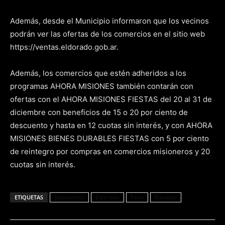
Además, desde el Municipio informaron que los vecinos
podrán ver las ofertas de los comercios en el sitio web
https://ventas.eldorado.gob.ar.
Además, los comercios que estén adheridos a los
programas AHORA MISIONES también contarán con
ofertas con el AHORA MISIONES FIESTAS del 20 al 31 de
diciembre con beneficios de 15 o 20 por ciento de
descuento y hasta en 12 cuotas sin interés, y con AHORA
MISIONES BIENES DURABLES FIESTAS con 5 por ciento
de reintegro por compras en comercios misioneros y 20
cuotas sin interés.
ETIQUETAS
Descuentos
Eldorado
Feria
Navidad