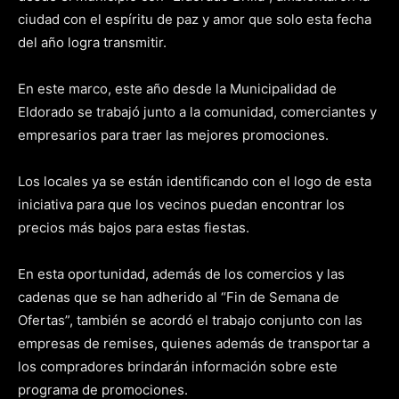
ciudad con el espíritu de paz y amor que solo esta fecha
del año logra transmitir.
En este marco, este año desde la Municipalidad de
Eldorado se trabajó junto a la comunidad, comerciantes y
empresarios para traer las mejores promociones.
Los locales ya se están identificando con el logo de esta
iniciativa para que los vecinos puedan encontrar los
precios más bajos para estas fiestas.
En esta oportunidad, además de los comercios y las
cadenas que se han adherido al “Fin de Semana de
Ofertas”, también se acordó el trabajo conjunto con las
empresas de remises, quienes además de transportar a
los compradores brindarán información sobre este
programa de promociones.