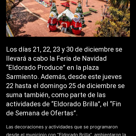
Los días 21, 22, 23 y 30 de diciembre se
llevará a cabo la Feria de Navidad
“Eldorado Produce” en la plaza
Sarmiento. Además, desde este jueves
22 hasta el domingo 25 de diciembre se
suma también, como parte de las
actividades de “Eldorado Brilla”, el “Fin
de Semana de Ofertas”.
Las decoraciones y actividades que se programaron
desde el municipio con “Eldorado Brilla”, ambientaron la