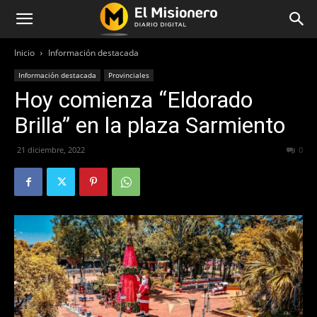
Inicio
Información destacada
Información destacada
Provinciales
Hoy comienza “Eldorado
Brilla” en la plaza Sarmiento
21 diciembre, 2022
309
0