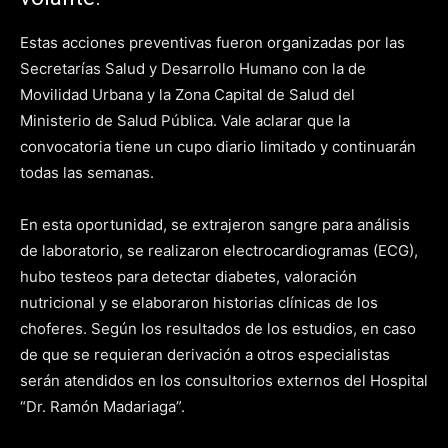
Estas acciones preventivas fueron organizadas por las
Secretarías Salud y Desarrollo Humano con la de
Movilidad Urbana y la Zona Capital de Salud del
Ministerio de Salud Pública. Vale aclarar que la
convocatoria tiene un cupo diario limitado y continuarán
todas las semanas.
En esta oportunidad, se extrajeron sangre para análisis
de laboratorio, se realizaron electrocardiogramas (ECG),
hubo testeos para detectar diabetes, valoración
nutricional y se elaboraron historias clínicas de los
choferes. Según los resultados de los estudios, en caso
de que se requieran derivación a otros especialistas
serán atendidos en los consultorios externos del Hospital
“Dr. Ramón Madariaga”.