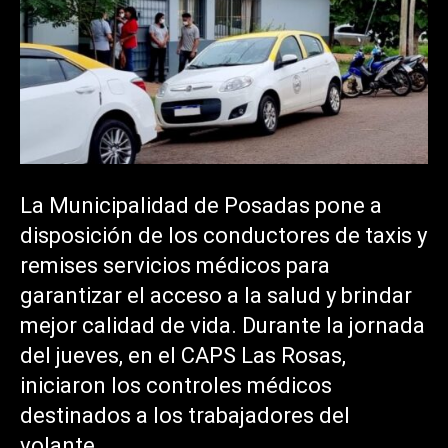
La Municipalidad de Posadas pone a
disposición de los conductores de taxis y
remises servicios médicos para
garantizar el acceso a la salud y brindar
mejor calidad de vida. Durante la jornada
del jueves, en el CAPS Las Rosas,
iniciaron los controles médicos
destinados a los trabajadores del
volante.