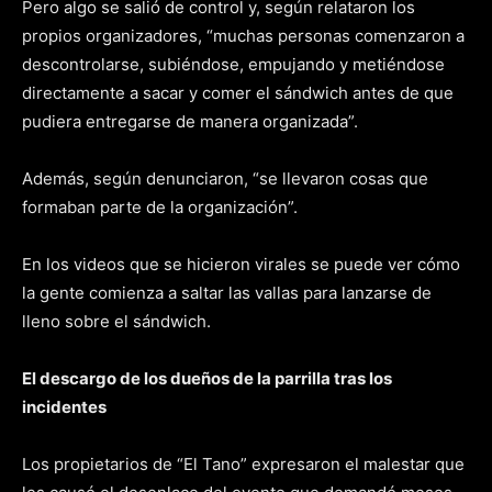
Pero algo se salió de control y, según relataron los
propios organizadores, “muchas personas comenzaron a
descontrolarse, subiéndose, empujando y metiéndose
directamente a sacar y comer el sándwich antes de que
pudiera entregarse de manera organizada”.
Además, según denunciaron, “se llevaron cosas que
formaban parte de la organización”.
En los videos que se hicieron virales se puede ver cómo
la gente comienza a saltar las vallas para lanzarse de
lleno sobre el sándwich.
El descargo de los dueños de la parrilla tras los
incidentes
Los propietarios de “El Tano” expresaron el malestar que