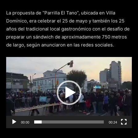
La propuesta de “Parrilla El Tano”, ubicada en Villa
Domínico, era celebrar el 25 de mayo y también los 25
años del tradicional local gastronómico con el desafío de
preparar un sándwich de aproximadamente 750 metros
de largo, según anunciaron en las redes sociales.
Reproductor
de
video
00:00
00:24