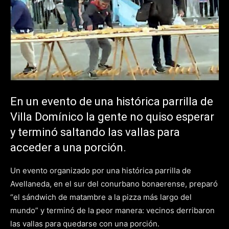
En un evento de una histórica parrilla de
Villa Domínico la gente no quiso esperar
y terminó saltando las vallas para
acceder a una porción.
Un evento organizado por una histórica parrilla de
Avellaneda, en el sur del conurbano bonaerense, preparó
“el sándwich de matambre a la pizza más largo del
mundo” y terminó de la peor manera: vecinos derribaron
las vallas para quedarse con una porción.