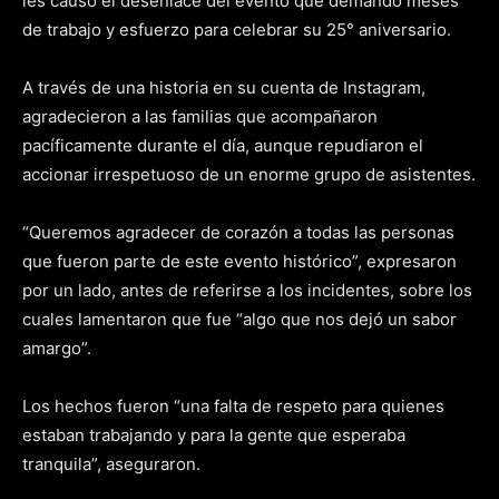
les causó el desenlace del evento que demandó meses
de trabajo y esfuerzo para celebrar su 25° aniversario.
A través de una historia en su cuenta de Instagram,
agradecieron a las familias que acompañaron
pacíficamente durante el día, aunque repudiaron el
accionar irrespetuoso de un enorme grupo de asistentes.
“Queremos agradecer de corazón a todas las personas
que fueron parte de este evento histórico”, expresaron
por un lado, antes de referirse a los incidentes, sobre los
cuales lamentaron que fue “algo que nos dejó un sabor
amargo”.
Los hechos fueron “una falta de respeto para quienes
estaban trabajando y para la gente que esperaba
tranquila”, aseguraron.