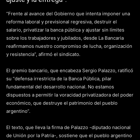
“Frente al avance del Gobierno que intenta imponer una
reforma laboral y previsional regresiva, destruir el
salario, privatizar la banca pública y ajustar sin límites
sobre los trabajadores y jubilados, desde La Bancaria
reafirmamos nuestro compromiso de lucha, organización
y resistencia”, afirmó el sindicato.
El gremio bancario, que encabeza Sergio Palazzo, ratificó
su “defensa irrestricta de la Banca Pública, pilar
fundamental del desarrollo nacional. No estamos
dispuestos a permitir la voracidad privatizadora del poder
económico, que destruye el patrimonio del pueblo
argentino”.
El texto, que lleva la firma de Palazzo -diputado nacional
de Unión por la Patria-, sostiene que el pueblo argentino