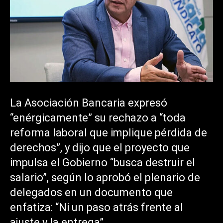
La Asociación Bancaria expresó
“enérgicamente” su rechazo a “toda
reforma laboral que implique pérdida de
derechos”, y dijo que el proyecto que
impulsa el Gobierno “busca destruir el
salario”, según lo aprobó el plenario de
delegados en un documento que
enfatiza: “Ni un paso atrás frente al
ajuste y la entrega”.