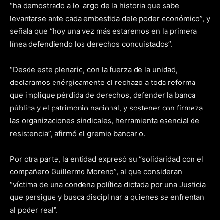
“ha demostrado a lo largo de la historia que sabe
levantarse ante cada embestida dele poder económico”, y
señala que “hoy una vez más estaremos en la primera
línea defendiendo los derechos conquistados”.
“Desde este plenario, con la fuerza de la unidad,
declaramos enérgicamente el rechazo a toda reforma
que implique pérdida de derechos, defender la banca
pública y el patrimonio nacional, y sostener con firmeza
las organizaciones sindicales, herramienta esencial de
resistencia”, afirmó el gremio bancario.
Por otra parte, la entidad expresó su “solidaridad con el
compañero Guillermo Moreno”, al que consideran
“víctima de una condena política dictada por una Justicia
que persigue y busca disciplinar a quienes se enfrentan
al poder real”.