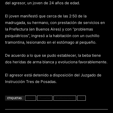
del agresor, un joven de 24 años de edad.
El joven manifestó que cerca de las 2:50 de la
madrugada, su hermano, con prestación de servicios en
la Prefectura (en Buenos Aires) y con “problemas
psiquiátricos”, ingresó a la habitación con un cuchillo
tramontina, lesionando en el estómago al pequeño.
De acuerdo a lo que se pudo establecer, la beba tiene
dos heridas de arma blanca y evoluciona favorablemente.
El agresor está detenido a disposición del Juzgado de
Instrucción Tres de Posadas.
ETIQUETAS
Beba
Posadas
Prefecturiano
Tío