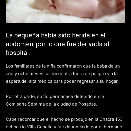
La pequeña había sido herida en el
abdomen, por lo que fue derivada al
hospital.
Los familiares de la niña confirmaron que la beba de un
año y ocho meses se encuentra fuera de peligro y a la
espera del alta médica para poder regresar a su hogar.
Por otra parte, su tío permanece detenido en la
Comisaría Séptima de la ciudad de Posadas.
Cabe recordar que el hecho se produjo en la Chacra 153
del barrio Villa Cabello y fue denunciado por el hermano